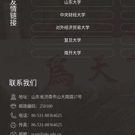
友情链接
山东大学
中央财经大学
对外经济贸易大学
复旦大学
南开大学
联系我们
地址：山东省济南市山大南路27号
邮政编码：250100
电话：86-531-88364625
传真：86-531-88364625
邮箱：econ@sdu.edu.cn