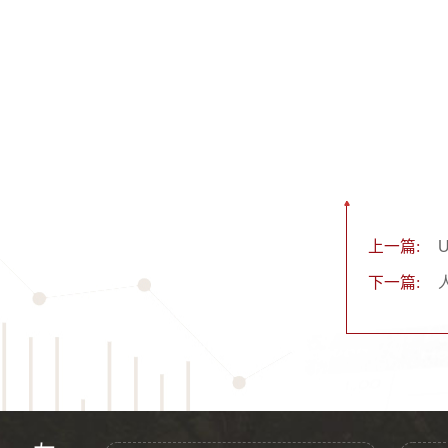
上一篇:
下一篇: