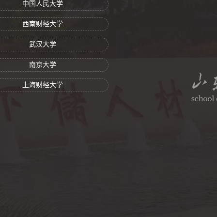
中国人民大学
西南财经大学
武汉大学
南京大学
上海财经大学