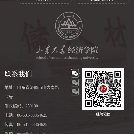
联系我们
地址：山东省济南市山大南路
27号
邮政编码：250100
经院微信
电话：86-531-88364625
传真：86-531-88364625
邮箱：econ@sdu.edu.cn