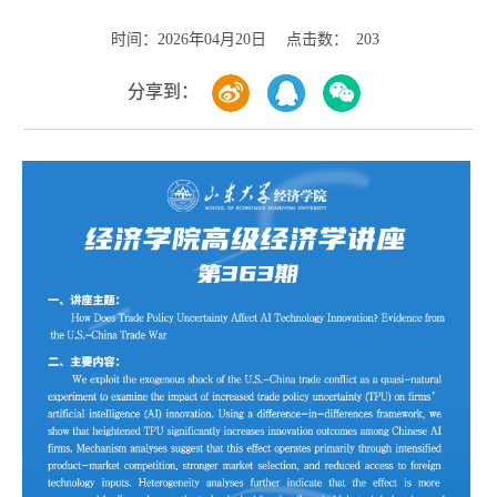
时间：
点击数：
2026年04月20日
203
分享到：