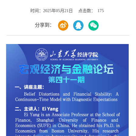
时间：
点击数：
2025年05月21日
175
分享到：