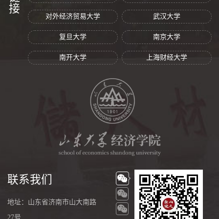
对外经济贸易大学
武汉大学
复旦大学
南京大学
南开大学
上海财经大学
联系我们
地址：山东省济南市山大南路
27号