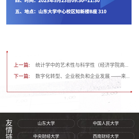
上一篇:
统计学中的艺术性与科学性（经济学院高级经济学讲座第345期）
下一篇:
数字化转型、企业税负和企业发展 ——来自企业经营范围变更的证据（经济学院第124期青联学术午餐会）
友情链接
山东大学
中国人民大学
中央财经大学
西南财经大学