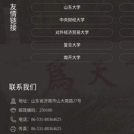
友情链接
山东大学
中央财经大学
对外经济贸易大学
复旦大学
南开大学
联系我们
地址：山东省济南市山大南路27号
邮政编码：250100
电话：86-531-88364625
传真：86-531-88364625