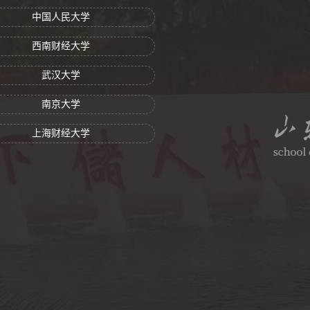
中国人民大学
西南财经大学
武汉大学
南京大学
上海财经大学