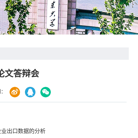
位论文答辩会
到：
企业出口数据的分析