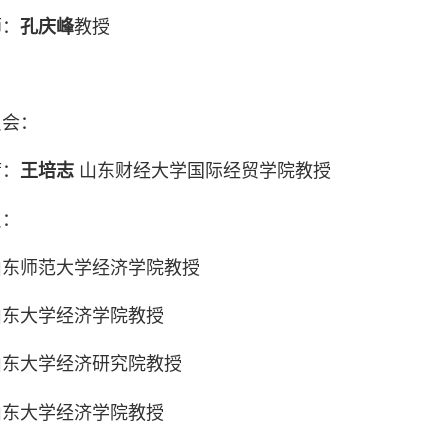
师：
孔庆峰
教授
员会：
席：
王培志
山东财经大学国际经贸学院教授
员：
山东师范大学经济学院教授
山东大学经济学院教授
山东大学经济研究院教授
山东大学经济学院教授