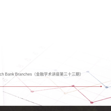
irms Switch Bank Branches（金融学术讲座第三十三期）