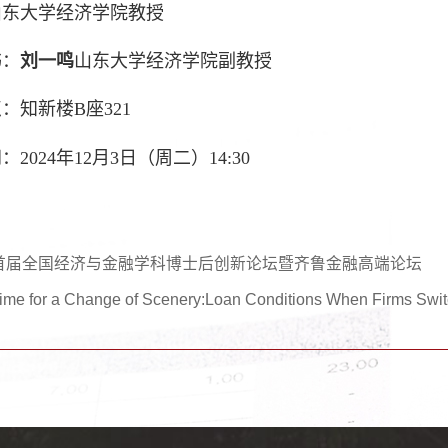
山东大学经济学院教授
书：
刘一鸣
山东大学经济学院副教授
：知新楼B座321
2024年12月3日（周二）14:30
首届全国经济与金融学科博士后创新论坛暨齐鲁金融高端论坛
ime for a Change of Scenery:Loan Conditions When F