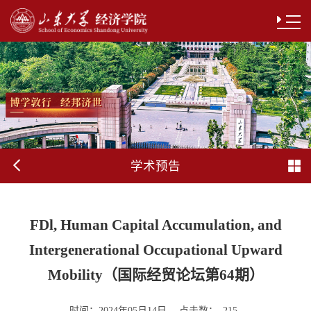
学术预告
FDl, Human Capital Accumulation, and
Intergenerational Occupational Upward
Mobility（国际经贸论坛第64期）
时间：
点击数：
2024年05月14日
215