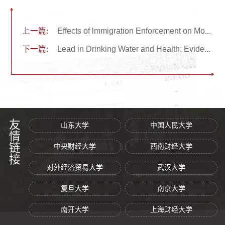
上一篇:
Effects of lmmigration Enforcement on Mobility andAvoidance Behavior: Evidence from 287(g) Agreements（经济理论与政策前沿第十六讲）
下一篇:
Lead in Drinking Water and Health: Evidence from Jackson, Mississippi（经济理论与政策前沿第十五讲）
友情链接
山东大学
中国人民大学
中央财经大学
西南财经大学
对外经济贸易大学
武汉大学
复旦大学
南京大学
南开大学
上海财经大学