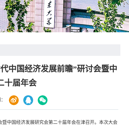
代中国经济发展前瞻”研讨会暨中
二十届年会
到：
研讨会暨中国经济发展研究会第二十届年会在津召开。本次大会