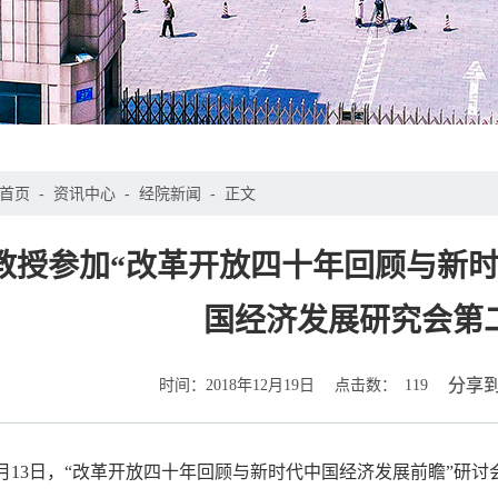
首页
-
资讯中心
-
经院新闻
-
正文
教授参加“改革开放四十年回顾与新时
国经济发展研究会第
时间：
点击数：
分享
2018年12月19日
119
10月13日，“改革开放四十年回顾与新时代中国经济发展前瞻”