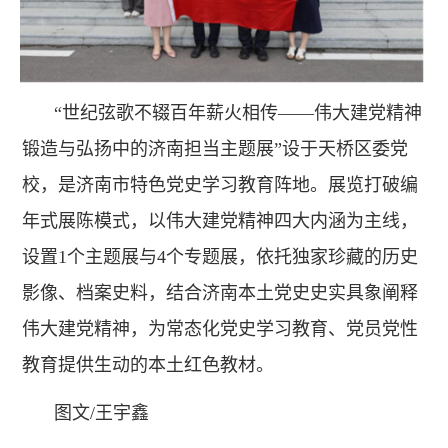
“世纪弦歌不辍百年薪火相传——伟大建党精神
锻造与弘扬中的济南担当主题展”设于天桥区委党
校，是济南市特色党史学习教育阵地。展览打破编
年式展陈模式，以伟大建党精神四大内涵为主线，
设置1个主题展与4个专题展，依托独家珍藏的历史
影像、档案史料，结合济南本土党史史实具象阐释
伟大建党精神，为常态化党史学习教育、党员党性
教育提供生动的本土红色教材。
图文/王宇鑫