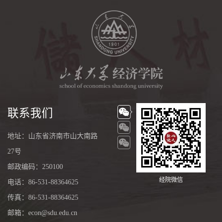
联系我们
地址：山东省济南市山大南路
27号
邮政编码：250100
经院微信
电话：86-531-88364625
传真：86-531-88364625
邮箱：econ@sdu.edu.cn