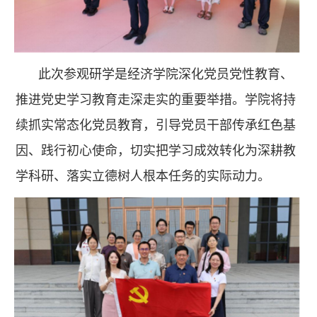
此次参观研学是经济学院深化党员党性教育、
推进党史学习教育走深走实的重要举措。学院将持
续抓实常态化党员教育，引导党员干部传承红色基
因、践行初心使命，切实把学习成效转化为深耕教
学科研、落实立德树人根本任务的实际动力。