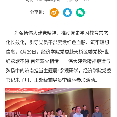
分享到：
为弘扬伟大建党精神，推动党史学习教育常态
化长效化，引导党员干部赓续红色血脉、筑牢理想
信念，6月29日，经济学院党委赴天桥区委党校“世
纪弦歌不辍 百年薪火相传——伟大建党精神锻造与
弘扬中的济南担当主题展”参观研学，经济学院党委
书记朱子川、正处级辅导员李维林参加活动。