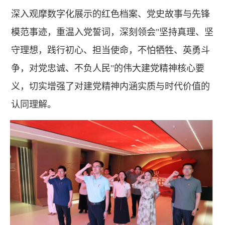
深入观摩数字化展示的红色档案、党史故事与先锋
模范事迹，重温入党誓词，深刻领会"坚持真理、坚
守理想，践行初心、担当使命，不怕牺牲、英勇斗
争，对党忠诚、不负人民"的伟大建党精神核心要
义，切实增强了对建党精神内涵实质与时代价值的
认同理解。