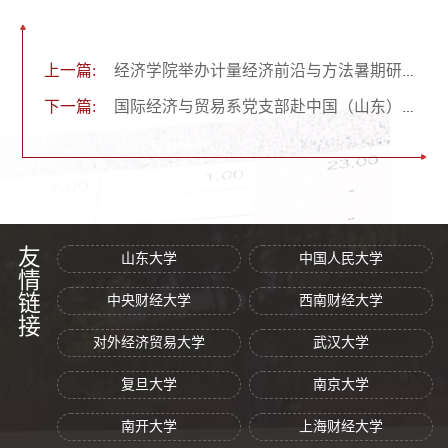
上一篇:
经济学院举办计量经济前沿与方法暑期研讨会
下一篇:
国际经济与贸易系党支部赴中国（山东）自由贸易试验区济南片区开展实地调研
友情链接
山东大学
中国人民大学
中央财经大学
西南财经大学
对外经济贸易大学
武汉大学
复旦大学
南京大学
南开大学
上海财经大学