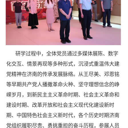
研学过程中，全体党员通过多媒体展陈、数字
化交互、情景再现等多种形式，沉浸式重温伟大建
党精神在济南的传承发展脉络。从王尽美、邓恩铭
等早期共产党人播撒革命火种、坚守理想信念的峥
嵘岁月，到新民主主义革命时期、社会主义革命和
建设时期、改革开放和社会主义现代化建设新时
期、中国特色社会主义新时代，各个历史时期济南
党组织履职尽责、勇挑重担的奋斗历程，参展人员