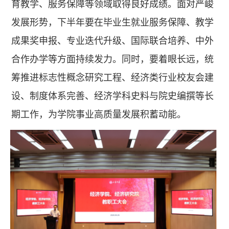
育教学、服务保障等领域取得良好成绩。面对严峻
发展形势，下半年要在毕业生就业服务保障、教学
成果奖申报、专业迭代升级、国际联合培养、中外
合作办学等方面持续发力。同时，要着眼长远，统
筹推进标志性概念研究工程、经济类行业校友会建
设、制度体系完善、经济学科史料与院史编撰等长
期工作，为学院事业高质量发展积蓄动能。