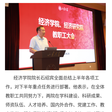
经济学院院长石绍宾全面总结上半年各项工
作，对下半年重点任务进行部署。他表示，在全体
教职工共同努力下，两院在学科建设、科研成果、
师资队伍、人才培养、国内外合作、党建工作、教