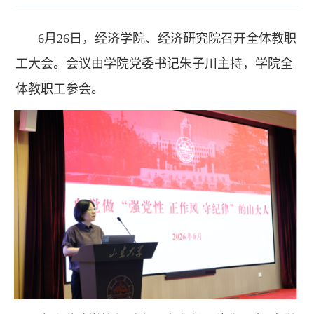
6月26日，经济学院、经济研究院召开全体教职
工大会。会议由学院党委书记朱子川主持，学院全
体教职工参会。