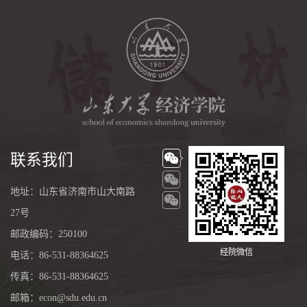
联系我们
地址：山东省济南市山大南路
27号
邮政编码：250100
经院微信
电话：86-531-88364625
传真：86-531-88364625
邮箱：econ@sdu.edu.cn