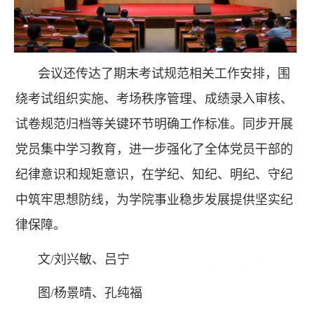
会议还传达了期末考试规范相关工作安排，围
绕考试组织实施、考场秩序管理、成绩录入审核、
试卷规范归档等关键环节明确工作标准。同步开展
党员集中学习教育，进一步强化了全体党员干部的
纪律意识和规矩意识，在学纪、知纪、明纪、守纪
中筑牢思想防线，为学院事业稳步发展提供坚实纪
律保障。
文/刘兴敏、吕宁
图/杨景晴、孔纯福