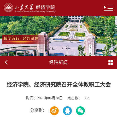
经院新闻
经济学院、经济研究院召开全体教职工大会
时间：
点击数：
2026年06月28日
353
分享到：