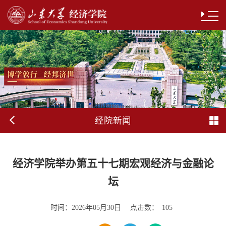
经院新闻
经济学院举办第五十七期宏观经济与金融论
坛
时间：
点击数：
2026年05月30日
105