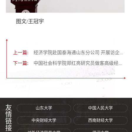
图文/王冠宇
上一篇:
经济学院赴国泰海通山东分公司 开展访企拓岗专项活动
下一篇:
中国社会科学院郑红亮研究员做客高级经济学讲座
友情链接
山东大学
中国人民大学
中央财经大学
西南财经大学