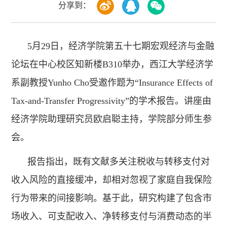
分享到：
5月29日，经济学院第五十七期宏观经济与金融
论坛在中心校区知新楼B310举办，西江大学经济学
系副教授Yunho Cho受邀作题为“Insurance Effects of
Tax-and-Transfer Progressivity”的学术报告。讲座由
经济学院助理研究员欧启聪主持，学院部分师生参
会。
报告指出，既有文献多关注税收与转移支付对
收入风险的直接缓冲，却相对忽视了家庭自我保险
行为带来的间接影响。基于此，研究构建了包含市
场收入、可支配收入、净转移支付与消费动态的半