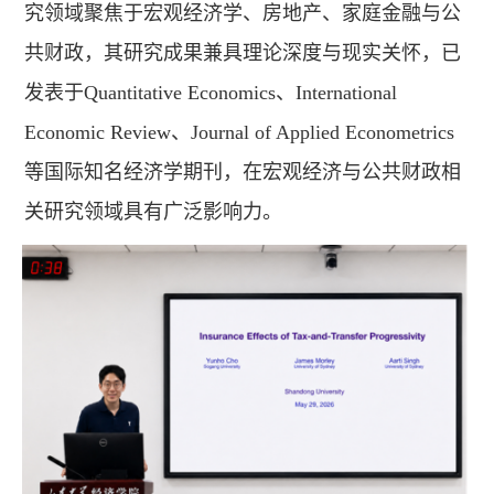
究领域聚焦于宏观经济学、房地产、家庭金融与公
共财政，其研究成果兼具理论深度与现实关怀，已
发表于Quantitative Economics、International
Economic Review、Journal of Applied Econometrics
等国际知名经济学期刊，在宏观经济与公共财政相
关研究领域具有广泛影响力。