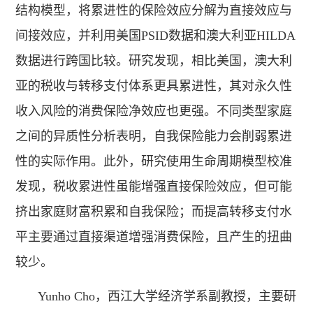
结构模型，将累进性的保险效应分解为直接效应与
间接效应，并利用美国PSID数据和澳大利亚HILDA
数据进行跨国比较。研究发现，相比美国，澳大利
亚的税收与转移支付体系更具累进性，其对永久性
收入风险的消费保险净效应也更强。不同类型家庭
之间的异质性分析表明，自我保险能力会削弱累进
性的实际作用。此外，研究使用生命周期模型校准
发现，税收累进性虽能增强直接保险效应，但可能
挤出家庭财富积累和自我保险；而提高转移支付水
平主要通过直接渠道增强消费保险，且产生的扭曲
较少。
Yunho Cho，西江大学经济学系副教授，主要研