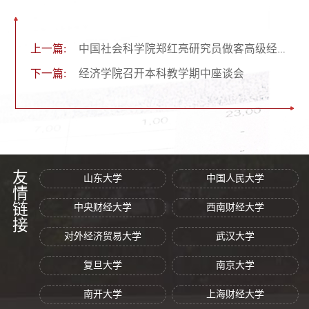
上一篇:
中国社会科学院郑红亮研究员做客高级经济学讲座
下一篇:
经济学院召开本科教学期中座谈会
友情链接
山东大学
中国人民大学
中央财经大学
西南财经大学
对外经济贸易大学
武汉大学
复旦大学
南京大学
南开大学
上海财经大学