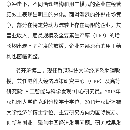
争冲击下，不同治理结构和用工模式的企业在经营
绩效上表现出明显的分化。面对激烈的外部市场竞
争，部分在特定劳动力流转上存在局限的企业，其
营业收入、雇员规模及全要素生产率（TFP）的增
长均出现不同程度的放缓，企业内部原有的用工结
构也面临调整。
龚开济博士，现任香港科技大学经济系助理教
授，兼任港科大经济政策研究中心（CEP）及高等
研究院“人工智能与科学发现”中心研究员。2013年
获加州大学伯克利分校学士学位，2019年获斯坦福
大学经济学博士学位。主要研究方向为国际贸易、
创新与创业，聚焦中国经济发展问题。研究成果发