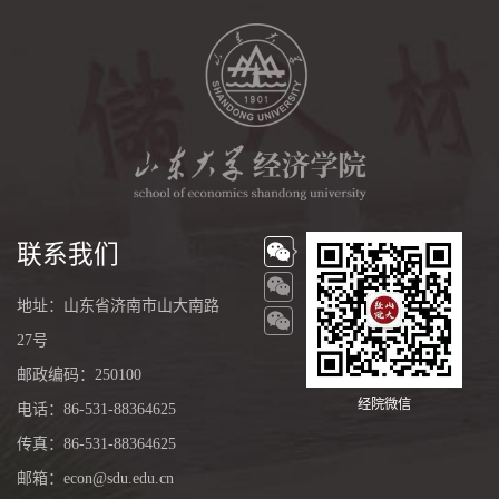
联系我们
地址：山东省济南市山大南路
27号
邮政编码：250100
经院微信
电话：86-531-88364625
传真：86-531-88364625
邮箱：econ@sdu.edu.cn