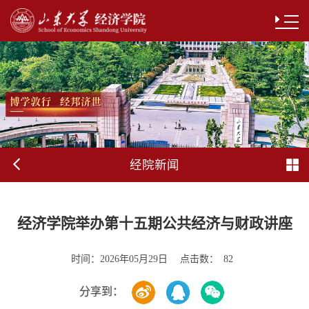
经院新闻
经济学院举办第十五期公共经济与财政讲座
时间：
点击数：
2026年05月29日
82
分享到：