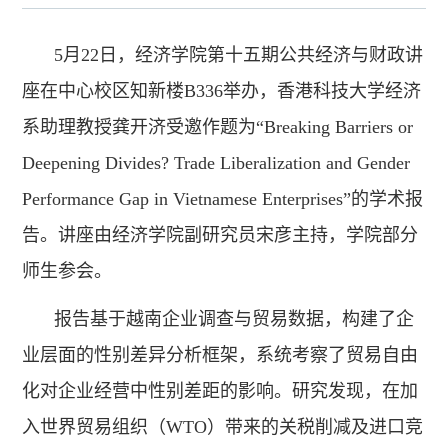
5月22日，经济学院第十五期公共经济与财政讲
座在中心校区知新楼B336举办，香港科技大学经济
系助理教授龚开济受邀作题为“Breaking Barriers or
Deepening Divides? Trade Liberalization and Gender
Performance Gap in Vietnamese Enterprises”的学术报
告。讲座由经济学院副研究员宋彦主持，学院部分
师生参会。
报告基于越南企业调查与贸易数据，构建了企
业层面的性别差异分析框架，系统考察了贸易自由
化对企业经营中性别差距的影响。研究发现，在加
入世界贸易组织（WTO）带来的关税削减及进口竞