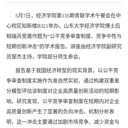
5月7日，经济学院第135期青联学术午餐会在中
心校区知新楼B321举办。山东大学经济学院博士后
相瑞兵受邀作题为“公平竞争审查制度、竞争中性与
短期创新冲击”的学术报告。讲座由经济学院副研究
员邹杰主持，学院部分师生参会。
报告基于我国经济转型的现实背景，以公平竞
争审查制度实施作为准自然实验，通过构建双重差
分模型评估该制度对企业高质量创新活动的短期影
响。研究发现，公平竞争审查制度在短期内对企业
高质量创新产生了显著的负向冲击。机制分析表
明，这一冲击主要通过加剧市场竞争、减少资金与