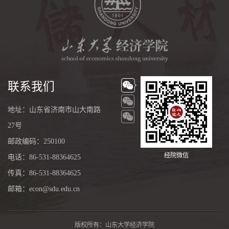
联系我们
地址：山东省济南市山大南路
27号
邮政编码：250100
经院微信
电话：86-531-88364625
传真：86-531-88364625
邮箱：econ@sdu.edu.cn
版权所有：山东大学经济学院