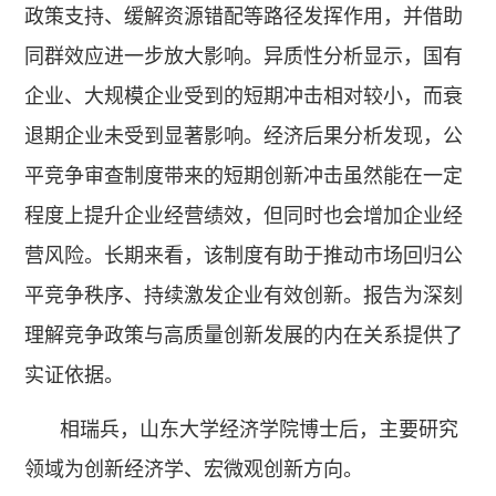
政策支持、缓解资源错配等路径发挥作用，并借助
同群效应进一步放大影响。异质性分析显示，国有
企业、大规模企业受到的短期冲击相对较小，而衰
退期企业未受到显著影响。经济后果分析发现，公
平竞争审查制度带来的短期创新冲击虽然能在一定
程度上提升企业经营绩效，但同时也会增加企业经
营风险。长期来看，该制度有助于推动市场回归公
平竞争秩序、持续激发企业有效创新。报告为深刻
理解竞争政策与高质量创新发展的内在关系提供了
实证依据。
相瑞兵，山东大学经济学院博士后，主要研究
领域为创新经济学、宏微观创新方向。