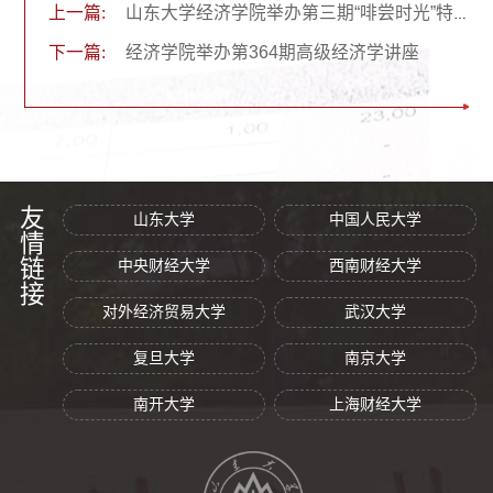
上一篇:
山东大学经济学院举办第三期“啡尝时光”特色沙龙
下一篇:
经济学院举办第364期高级经济学讲座
友情链接
山东大学
中国人民大学
中央财经大学
西南财经大学
对外经济贸易大学
武汉大学
复旦大学
南京大学
南开大学
上海财经大学