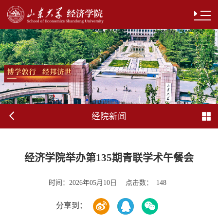
经院新闻
经济学院举办第135期青联学术午餐会
时间：
点击数：
2026年05月10日
148
分享到：