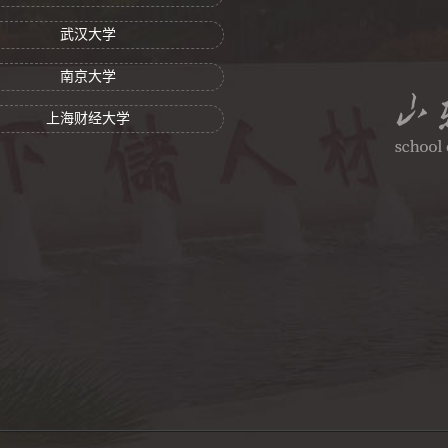
武汉大学
南京大学
上海财经大学