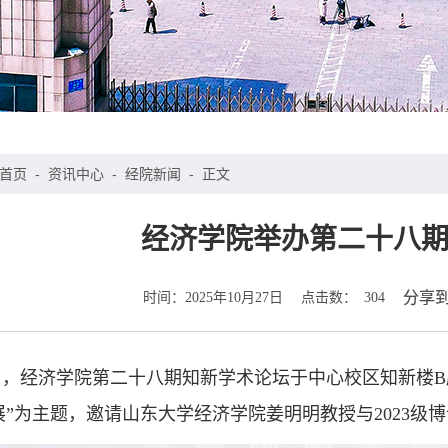
首页
-
资讯中心
-
经院新闻
-
正文
经济学院举办第二十八
时间：
点击数：
分享
2025年10月27日
304
2日，经济学院第二十八期知新学术论坛于中心校区知新楼
展”为主题，邀请山东大学经济学院姜明明教授与2023级