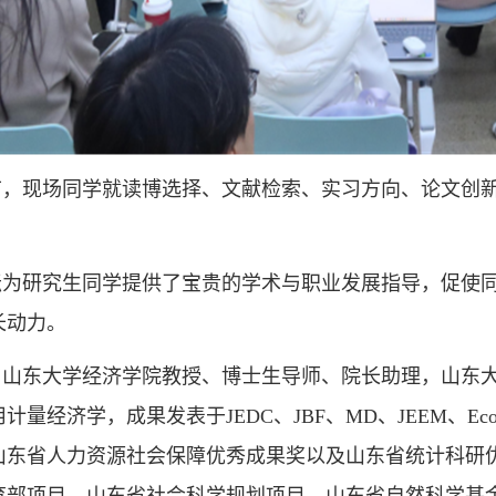
节，现场同学就读博选择、文献检索、实习方向、论文创
坛为研究生同学提供了宝贵的学术与职业发展指导，促使
长动力。
，山东大学经济学院教授、博士生导师、院长助理，山东
计量经济学，成果发表于JEDC、JBF、MD、JEEM、Ec
山东省人力资源社会保障优秀成果奖以及山东省统计科研
部项目、山东省社会科学规划项目、山东省自然科学基金等课