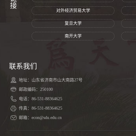
对外经济贸易大学
复旦大学
南开大学
联系我们
地址：山东省济南市山大南路27号
邮政编码：250100
电话：86-531-88364625
传真：86-531-88364625
邮箱：econ@sdu.edu.cn