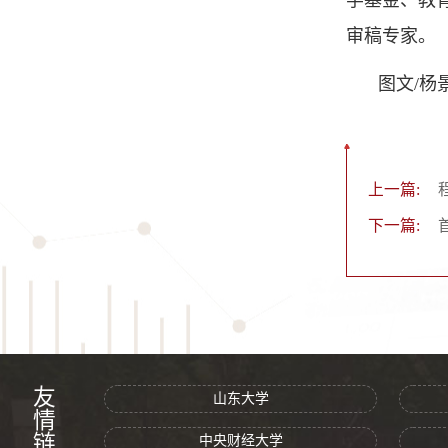
审稿专家。
图文/杨
上一篇:
下一篇:
友情链接
山东大学
中央财经大学