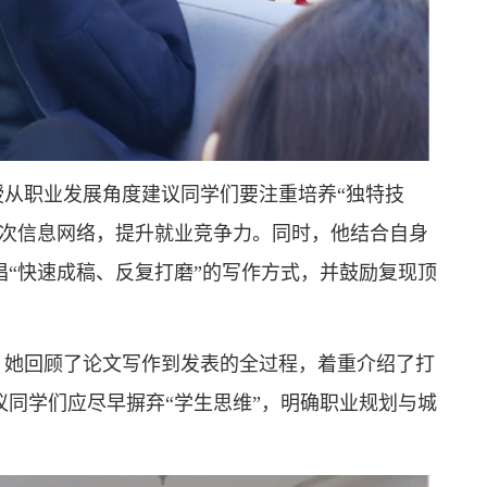
从职业发展角度建议同学们要注重培养“独特技
层次信息网络，提升就业竞争力。同时，他结合自身
“快速成稿、反复打磨”的写作方式，并鼓励复现顶
。她回顾了论文写作到发表的全过程，着重介绍了打
同学们应尽早摒弃“学生思维”，明确职业规划与城