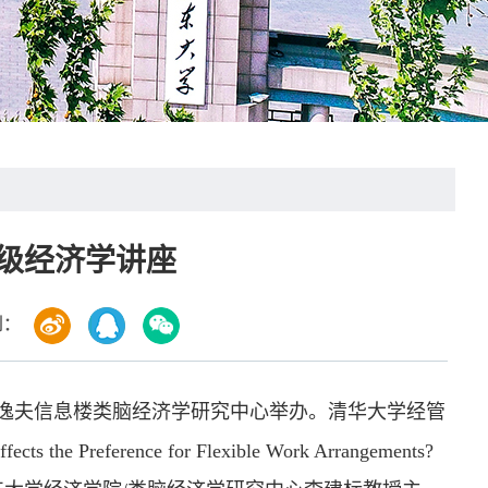
高级经济学讲座
到：
校区逸夫信息楼类脑经济学研究中心举办。清华大学经管
rence for Flexible Work Arrangements?