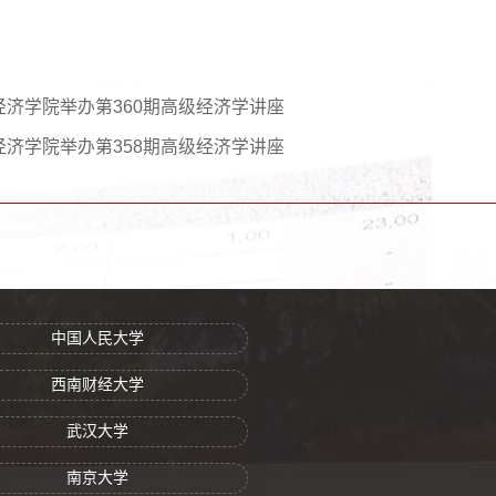
经济学院举办第360期高级经济学讲座
经济学院举办第358期高级经济学讲座
中国人民大学
西南财经大学
武汉大学
南京大学