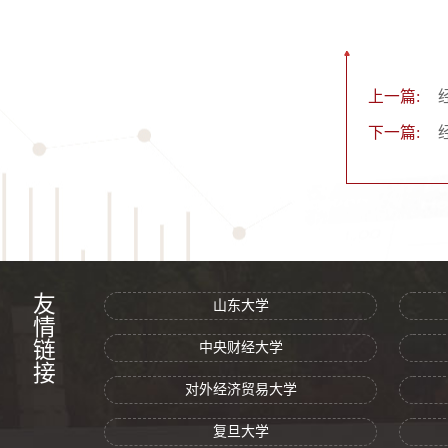
上一篇:
下一篇:
友情链接
山东大学
中央财经大学
对外经济贸易大学
复旦大学