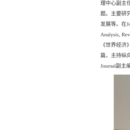
理中心副主
题。主要研
发展等。在Journal
Analysis, R
《世界经济
篇，主持纵向研究课
Journal副