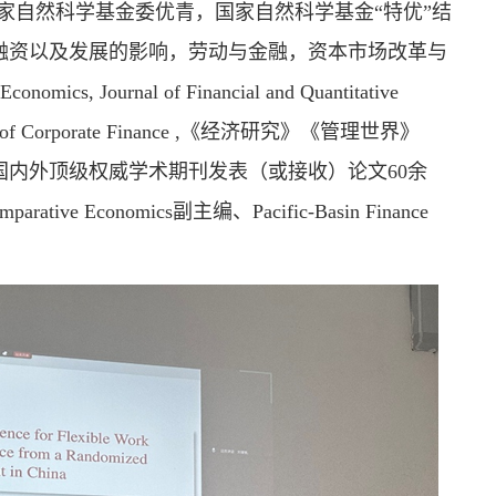
家自然科学基金委优青，国家自然科学基金“特优”结
融资以及发展的影响，劳动与金融，资本市场改革与
onomics, Journal of Financial and Quantitative
, Journal of Corporate Finance ,《经济研究》《管理世界》
内外顶级权威学术期刊发表（或接收）论文60余
 Economics副主编、Pacific-Basin Finance