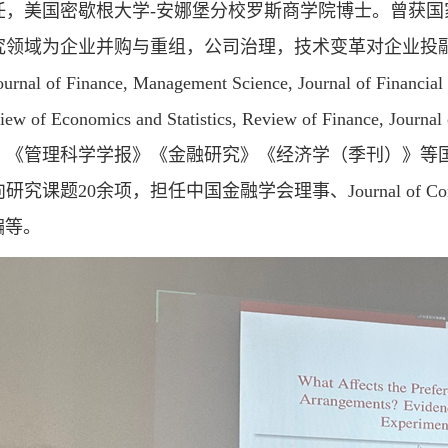
任，美国密歇根大学-安娜堡分校罗斯商学院博士。曾获国
究领域为企业并购与重组，公司治理，技术变革对企业投
 of Finance, Management Science, Journal of Financial Ec
eview of Economics and Statistics, Review of Finance
》《管理科学学报》《金融研究》《经济学（季刊）》等国
题20余项，担任中国金融学会理事、Journal of Comparative
主编等。