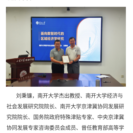
刘秉镰，南开大学杰出教授、南开大学经济与
社会发展研究院院长、南开大学京津冀协同发展研
究院院长、国务院政府特殊津贴专家、中央京津冀
协同发展专家咨询委员会成员、曾任教育部高等学