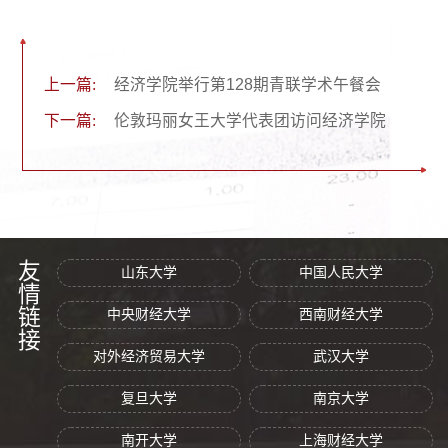
上一篇:
经济学院举行第128期青联学术午餐会
下一篇:
伦敦玛丽女王大学代表团访问经济学院
友情链接
山东大学
中国人民大学
中央财经大学
西南财经大学
对外经济贸易大学
武汉大学
复旦大学
南京大学
南开大学
上海财经大学