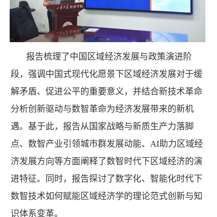
报告梳理了中国区域经济发展与政策演进阶
段，强调中国式现代化愿景下区域经济发展对于缓
解矛盾、促进公平的重要意义，并结合新技术革命
分析创新驱动与数智革命为经济发展带来的新机
遇。基于此，报告从国家战略与新质生产力落脚
点、数智产业引领城市群发展动能、AI助力区域经
济发展方向等方面阐释了数智时代下区域经济的演
进特征。同时，报告探讨了数字化、智能化时代下
数智技术如何赋能区域经济学的理论范式创新与知
识体系变革。