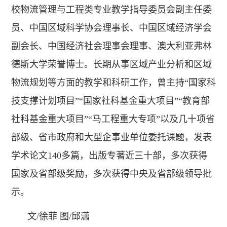
校物流管理与工程类专业教学指导委员会副主任委
员、中国区域科学协会理事长、中国区域经济学会
副会长、中国经济社会理事会理事、澳大利亚弗林
德斯大学荣誉博士。长期从事区域产业分析和区域
物流规划等方面的教学和科研工作，曾主持“国家科
技支撑计划项目”“国家社科基金重大项目”“教育部
社科基金重大项目”“马工程重大专项”以及几十项省
部级、省市政府和大型企事业单位委托课题，发表
学术论文140多篇，出版专著近三十部，多次获得
国家及省部级奖励，多次获得中央及省部级领导批
示。
文/徐菲 图/邱潇