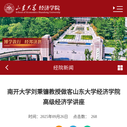
经院新闻
南开大学刘秉镰教授做客山东大学经济学院
高级经济学讲座
时间：
点击数：
2025年09月26日
268