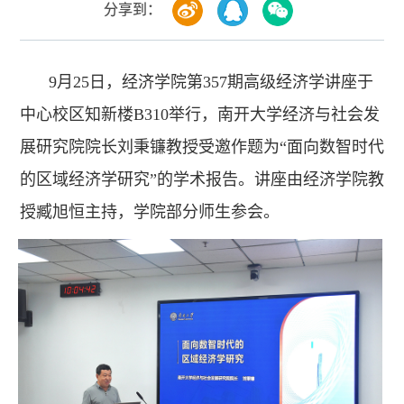
分享到：
9月25日，经济学院第357期高级经济学讲座于
中心校区知新楼B310举行，南开大学经济与社会发
展研究院院长刘秉镰教授受邀作题为“面向数智时代
的区域经济学研究”的学术报告。讲座由经济学院教
授臧旭恒主持，学院部分师生参会。