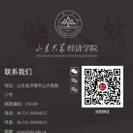
联系我们
地址：山东省济南市山大南路
27号
邮政编码：250100
经院微信
电话：86-531-88364625
传真：86-531-88364625
邮箱：econ@sdu.edu.cn