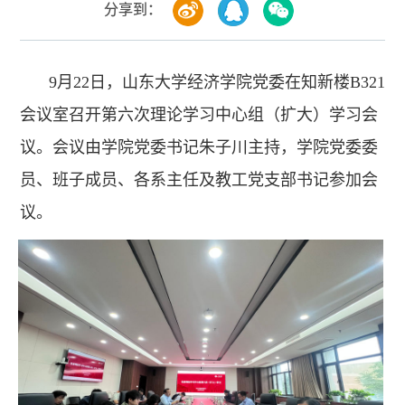
分享到：
9月22日，山东大学经济学院党委在知新楼B321
会议室召开第六次理论学习中心组（扩大）学习会
议。会议由学院党委书记朱子川主持，学院党委委
员、班子成员、各系主任及教工党支部书记参加会
议。