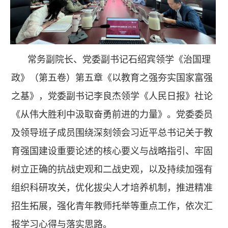
常务副院长、党委副书记石绍宾领学《治国理
政》（第五卷）第五章《以教育之强夯实国家富强
之基》，党委副书记李良杰领学《人民日报》社论
《从伟大胜利中汲取奋勇前进的力量》。党委委员
及领导班子成员围绕深刻领会习近平总书记关于教
育强国建设重要论述的核心要义与战略指引、牢固
树立正确的抗战史观和二战史观，以及持续加强有
组织科研攻关，优化拔尖人才培养机制，推进精准
招生拓展，强化青年教师托举等重点工作，依次汇
报学习心得与落实思路。