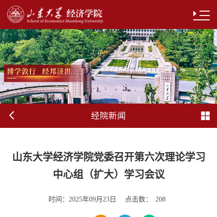
经院新闻
山东大学经济学院党委召开第六次理论学习
中心组（扩大）学习会议
时间：
点击数：
2025年09月23日
208