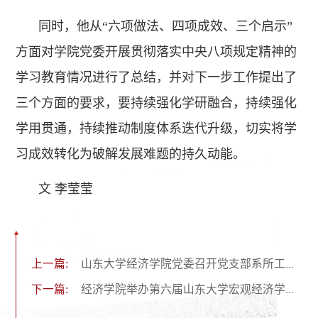
同时，他从“六项做法、四项成效、三个启示”
方面对学院党委开展贯彻落实中央八项规定精神的
学习教育情况进行了总结，并对下一步工作提出了
三个方面的要求，要持续强化学研融合，持续强化
学用贯通，持续推动制度体系迭代升级，切实将学
习成效转化为破解发展难题的持久动能。
文 李莹莹
上一篇:
山东大学经济学院党委召开党支部系所工作例会
下一篇:
经济学院举办第六届山东大学宏观经济学研讨会