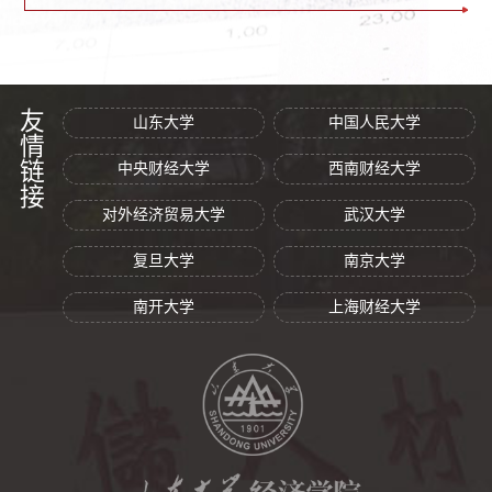
友情链接
山东大学
中国人民大学
中央财经大学
西南财经大学
对外经济贸易大学
武汉大学
复旦大学
南京大学
南开大学
上海财经大学