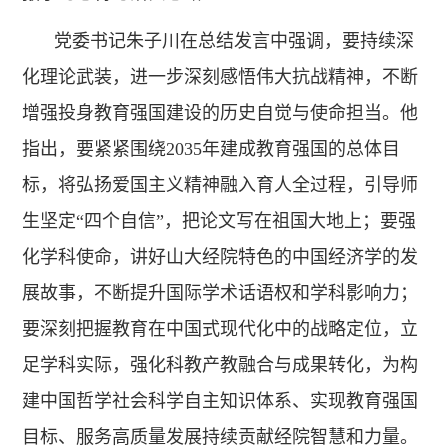
党委书记朱子川在总结发言中强调，要持续深
化理论武装，进一步深刻感悟伟大抗战精神，不断
增强投身教育强国建设的历史自觉与使命担当。他
指出，要紧紧围绕2035年建成教育强国的总体目
标，将弘扬爱国主义精神融入育人全过程，引导师
生坚定“四个自信”，把论文写在祖国大地上；要强
化学科使命，讲好山大经院特色的中国经济学的发
展故事，不断提升国际学术话语权和学科影响力；
要深刻把握教育在中国式现代化中的战略定位，立
足学科实际，强化科教产教融合与成果转化，为构
建中国哲学社会科学自主知识体系、实现教育强国
目标、服务高质量发展持续贡献经院智慧和力量。