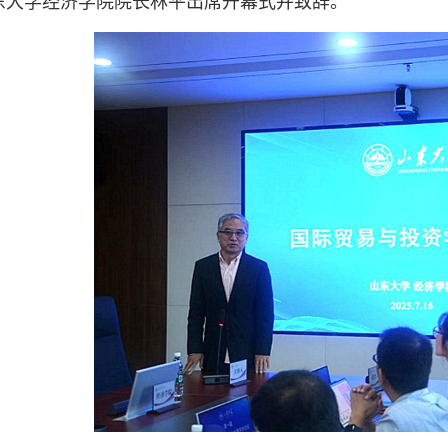
东大学经济学院院长林平出席开幕式并致辞。