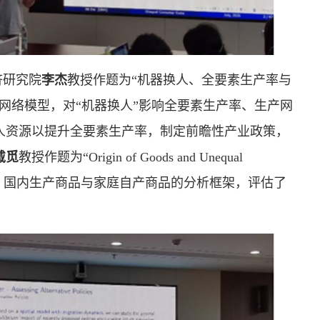
济研究院
李杰
教授作题为“机器换人、全要素生产率与
网络模型，对“机器换人”影响全要素生产率、生产网
人资源以提升全要素生产率，制定前瞻性产业政策，
戴觅
教授作题为“Origin of Goods and Unequal
告，通过构建进口商品、国内生产商品与家庭自产商品的分析框架，评估了