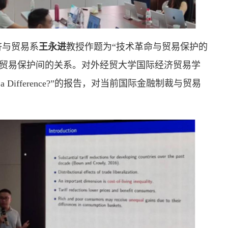
济与贸易系
王永进
教授作题为“技术革命与贸易保护的
与贸易保护间的关系。对外经贸大学国际经济贸易学
ons Make a Difference?”的报告，对当前国际金融制裁与贸易