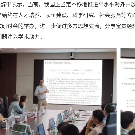
致辞中表示，当前，我国正坚定不移地推进高水平对外开
学始终在人才培养、队伍建设、科学研究、社会服务等方
次研讨会的举办，进一步促进多方思想交流，分享宝贵经
问题注入学术动力。