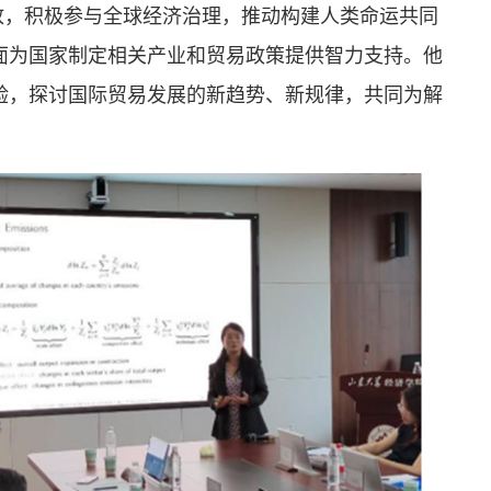
放，积极参与全球经济治理，推动构建人类命运共同
面为国家制定相关产业和贸易政策提供智力支持。他
验，探讨国际贸易发展的新趋势、新规律，共同为解