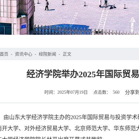
首页
-
资讯中心
-
经院新闻
-
正文
经济学院举办2025年国际贸
时间：
点击数：
分享
2025年07月19日
560
日，由山东大学经济学院主办的2025年国际贸易与投资学
南开大学、对外经济贸易大学、北京师范大学、华东师范