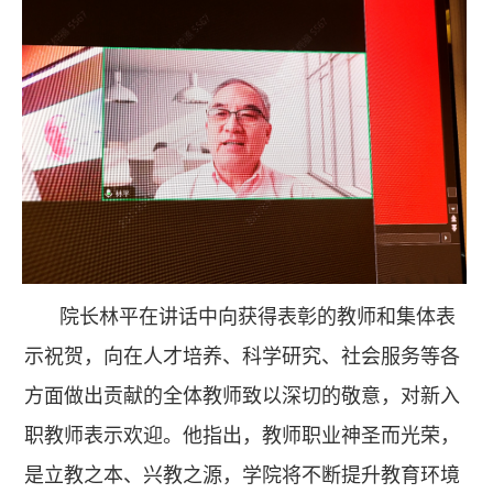
院长林平在讲话中向获得表彰的教师和集体表
示祝贺，向在人才培养、科学研究、社会服务等各
方面做出贡献的全体教师致以深切的敬意，对新入
职教师表示欢迎。他指出，教师职业神圣而光荣，
是立教之本、兴教之源，学院将不断提升教育环境