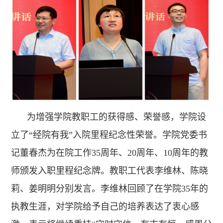
为增强学院教职工的获得感、荣誉感，学院设
立了“经院有我”入院里程纪念性荣誉。学院党委书
记董春杰为在院工作35周年、20周年、10周年的教
师颁发入职里程纪念牌。教职工代表李维林、陈晓
莉、姜明明分别发言。李维林回顾了在学院35年的
执教生涯，对学院给予自己的培养表达了衷心感