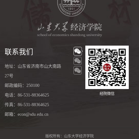
联系我们
地址：山东省济南市山大南路
27号
邮政编码：250100
经院微信
电话：86-531-88364625
传真：86-531-88364625
邮箱：econ@sdu.edu.cn
版权所有：山东大学经济学院