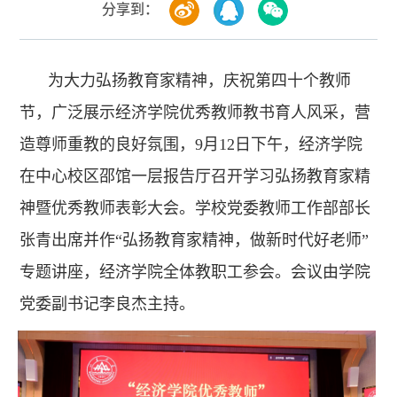
分享到：
为大力弘扬教育家精神，庆祝第四十个教师
节，广泛展示经济学院优秀教师教书育人风采，营
造尊师重教的良好氛围，9月12日下午，经济学院
在中心校区邵馆一层报告厅召开学习弘扬教育家精
神暨优秀教师表彰大会。学校党委教师工作部部长
张青出席并作“弘扬教育家精神，做新时代好老师”
专题讲座，经济学院全体教职工参会。会议由学院
党委副书记李良杰主持。