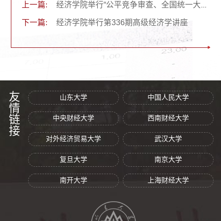
上一篇:
经济学院举行“公平竞争审查、全国统一大市场与数字经济高质量发展”研讨会
下一篇:
经济学院举行第336期高级经济学讲座
友情链接
山东大学
中国人民大学
中央财经大学
西南财经大学
对外经济贸易大学
武汉大学
复旦大学
南京大学
南开大学
上海财经大学