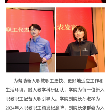
为帮助新入职教职工更快、更好地适应工作和
生活环境，融入教学科研团队，学院为每一位新入
职教职工配备入职引导人。学院副院长孙淑琴为
2024年入职教职工颁发纪念牌，副院长张群姿为入