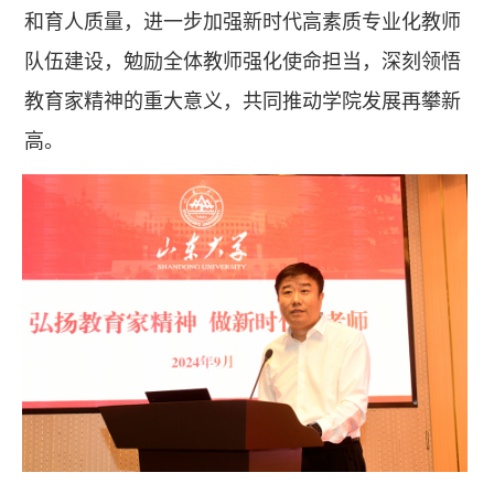
和育人质量，进一步加强新时代高素质专业化教师
队伍建设，勉励全体教师强化使命担当，深刻领悟
教育家精神的重大意义，共同推动学院发展再攀新
高。