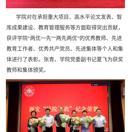
学院对在承担重大项目、高水平论文发表、智
库成果建设、教育管理服务等方面取得突出贡献，
获评学院“两优一先”“两先两优”的优秀教师、先进
教育工作者、优秀共产党员、先进集体等个人和集
体进行了表彰。张青、学院党委副书记夏飞为获奖
教师和集体颁奖。