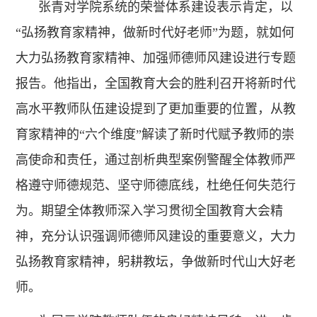
张青对学院系统的荣誉体系建设表示肯定，以
“弘扬教育家精神，做新时代好老师”为题，就如何
大力弘扬教育家精神、加强师德师风建设进行专题
报告。他指出，全国教育大会的胜利召开将新时代
高水平教师队伍建设提到了更加重要的位置，从教
育家精神的“六个维度”解读了新时代赋予教师的崇
高使命和责任，通过剖析典型案例警醒全体教师严
格遵守师德规范、坚守师德底线，杜绝任何失范行
为。期望全体教师深入学习贯彻全国教育大会精
神，充分认识强调师德师风建设的重要意义，大力
弘扬教育家精神，躬耕教坛，争做新时代山大好老
师。