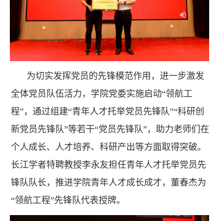
为切实发挥党员的先锋模范作用，进一步激发
全体党员队伍活力，学院党委实施启动“领航工
程”，通过组建“青年人才托举党员先锋队”“科研创
新党员先锋队”等若干“党员先锋队”，助力老师们在
个人成长、人才培养、科研产出等方面取得突破。
长江学者特聘教授李永友担任青年人才托举党员先
锋队队长，推进学院青年人才成长成才，董春杰为
“领航工程”先锋队代表授牌。