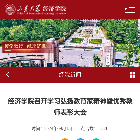
经院新闻
经济学院召开学习弘扬教育家精神暨优秀教
师表彰大会
时间：
点击数：
2024年09月13日
588