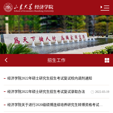
招生工作
经济学院2022年硕士研究生招生考试复试校内调剂通知
经济学院2022年硕士研究生招生考试复试录取办法
2022-03-19
2022-03-27
经济学院关于进行2020级硕博连续培养研究生转博资格考试的通知