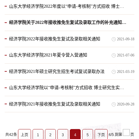
山东大学经济学院2022年度以“申请-考核制”方式招收 博士研究生实施办法
2021-12-24
经济学院关于2022年接收推免生复试及录取工作的补充通知（new）
2021-12-20
经济学院2022年接收推免生复试及录取相关通知
2021-09-18
2021-09-27
山东大学经济学院2021年夏令营入营通知
2021-07-06
经济学院2021年硕士研究生招生考试复试录取办法
2021-03-19
山东大学经济学院以“申请-考核制”方式招收 博士研究生实施办法
经济学院2021年接收推免生复试及录取相关通知
2020-09-28
2020-11-23
共42条
4/5
到第
页
上页
1
2
3
4
5
下页