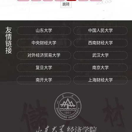
跳转
友情链接
山东大学
中国人民大学
中央财经大学
西南财经大学
对外经济贸易大学
武汉大学
复旦大学
南京大学
南开大学
上海财经大学