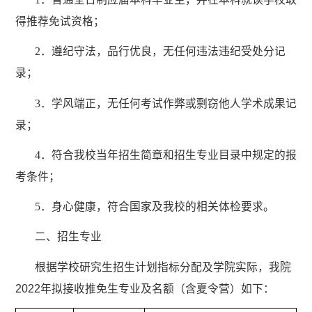
得推荐免试资格；
2
．遵纪守法，品行优良，无任何违法违纪受处分记
录；
3
．学风端正，无任何考试作弊或剽窃他人学术成果记
录；
4
．符合我校当年招生简章和招生专业目录中规定的报
考条件；
5
．身心健康，符合国家及我校的相关体检要求。
二、招生专业
根据学校研究生招生计划指标分配及学院实际，我院
2022
年拟接收推免生专业及名额（含夏令营）如下：