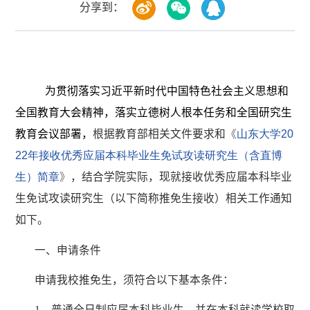
分享到：
为贯彻落实习近平新时代中国特色社会主义思想和
全国教育大会精神，落实立德树人根本任务和全国研究生
教育会议部署，
根据教育部相关文件要求和
《
山东大学20
22
年接收优秀应届本科毕业生免试攻读研究生（含直博
生）简章
》
，结合学院实际，现就接收优秀应届本科毕业
生免试攻读研究生（以下简称推免生接收）相关工作通知
如下。
一、申请条件
申请我校推免生，须符合以下基本条件：
1
．普通全日制应届本科毕业生，并在本科就读学校取