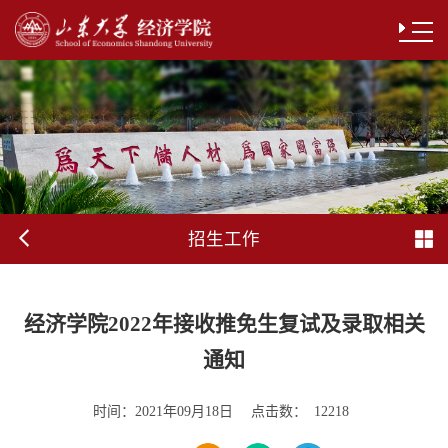
招生工作
经济学院2022年接收推免生复试及录取相关
通知
时间：
点击数：
2021年09月18日
12218