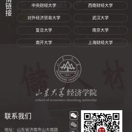
友情链接
中央财经大学
西南财经大学
对外经济贸易大学
武汉大学
复旦大学
南京大学
南开大学
上海财经大学
联系我们
地址：山东省济南市山大南路