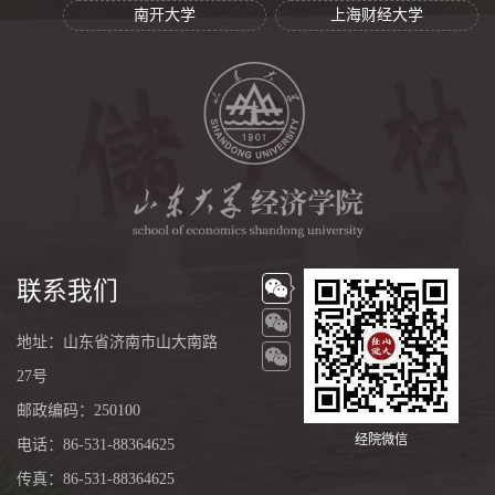
南开大学
上海财经大学
联系我们
地址：山东省济南市山大南路
27号
邮政编码：250100
经院微信
电话：86-531-88364625
传真：86-531-88364625