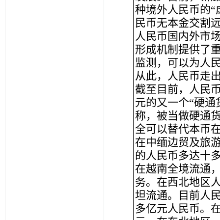
种境外人民币的“
民币无本金交割
人民币国内外市
形成机制提供了
监测，可以为人
从此，人民币走
截至目前，人民
元的又一个“硬通
称，被当做硬通
全可以替代本币
在中缅边贸及旅
的人民币多达十
在越南全境流通
务。在西北地区
坦流通。目前人
多亿元人民币。