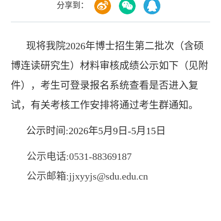
分享到：
现将我院2026年博士招生第二批次（含硕
博连读研究生）材料审核成绩公示如下（见附
件），考生可登录报名系统查看是否进入复
试，有关考核工作安排将通过考生群通知。
公示时间:2026年5月9日-5月15日
公示电话:0531-88369187
公示邮箱:jjxyyjs@sdu.edu.cn