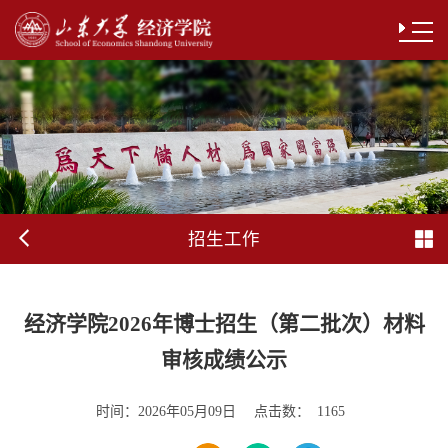
招生工作
经济学院2026年博士招生（第二批次）材料
审核成绩公示
时间：
点击数：
2026年05月09日
1165