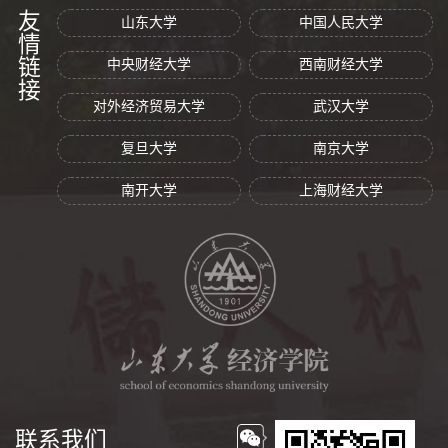
友情链接
山东大学
中国人民大学
中央财经大学
西南财经大学
对外经济贸易大学
武汉大学
复旦大学
南京大学
南开大学
上海财经大学
联系我们