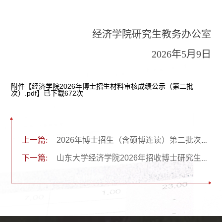
经济学院研究生教务办公室
2026年5月9日
附件【
经济学院2026年博士招生材料审核成绩公示（第二批
次）.pdf
】已下载
672
次
上一篇:
2026年博士招生（含硕博连读）第二批次成绩公示
下一篇:
山东大学经济学院2026年招收博士研究生实施办法（第二批次）