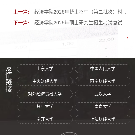
上一篇:
经济学院2026年博士招生（第二批次）材料审核成绩公示
下一篇:
经济学院2026年硕士研究生招生考试复试录取工作方案
友情链接
山东大学
中国人民大学
中央财经大学
西南财经大学
对外经济贸易大学
武汉大学
复旦大学
南京大学
南开大学
上海财经大学