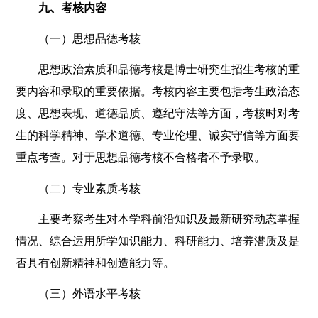
九、考核内容
（一）思想品德考核
思想政治素质和品德考核是博士研究生招生考核的重
要内容和录取的重要依据。考核内容主要包括考生政治态
度、思想表现、道德品质、遵纪守法等方面，考核时对考
生的科学精神、学术道德、专业伦理、诚实守信等方面要
重点考查。对于思想品德考核不合格者不予录取。
（二）专业素质考核
主要考察考生对本学科前沿知识及最新研究动态掌握
情况、综合运用所学知识能力、科研能力、培养潜质及是
否具有创新精神和创造能力等。
（三）外语水平考核