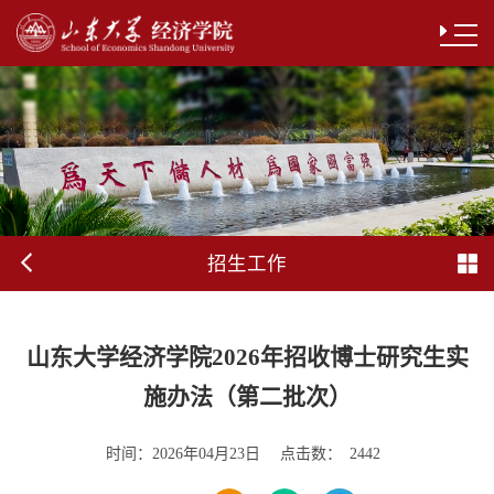
招生工作
山东大学经济学院2026年招收博士研究生实
施办法（第二批次）
时间：
点击数：
2026年04月23日
2442