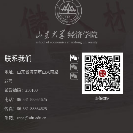
联系我们
地址：山东省济南市山大南路
27号
邮政编码：250100
经院微信
电话：86-531-88364625
传真：86-531-88364625
邮箱：econ@sdu.edu.cn