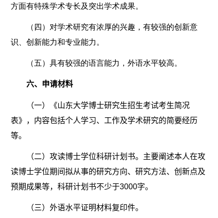
方面有特殊学术专长及突出学术成果。
（四）对学术研究有浓厚的兴趣，有较强的创新意
识、创新能力和专业能力。
（五）具有较强的语言能力，外语水平较高。
六、申请材料
（一）《山东大学博士研究生招生考试考生简况
表》，内容包括个人学习、工作及学术研究的简要经历
等。
（二）攻读博士学位科研计划书。主要阐述本人在攻
读博士学位期间拟从事的研究方向、研究方法、创新点及
预期成果等，科研计划书不少于
3000
字。
（三）外语水平证明材料复印件。