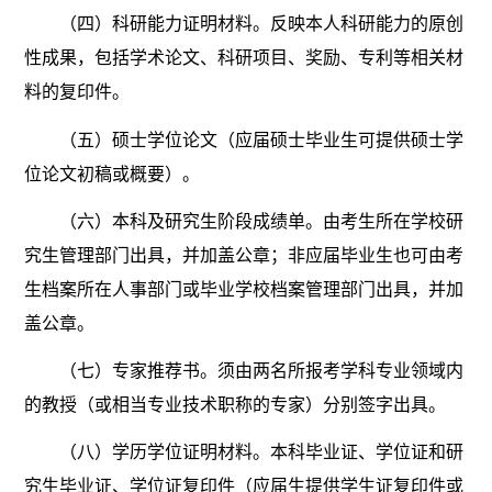
（四）科研能力证明材料。反映本人科研能力的原创
性成果，包括学术论文、科研项目、奖励、专利等相关材
料的复印件。
（五）硕士学位论文（应届硕士毕业生可提供硕士学
位论文初稿或概要）。
（六）本科及研究生阶段成绩单。由考生所在学校研
究生管理部门出具，并加盖公章；非应届毕业生也可由考
生档案所在人事部门或毕业学校档案管理部门出具，并加
盖公章。
（七）专家推荐书。须由两名所报考学科专业领域内
的教授（或相当专业技术职称的专家）分别签字出具。
（八）学历学位证明材料。本科毕业证、学位证和研
究生毕业证、学位证复印件（应届生提供学生证复印件或