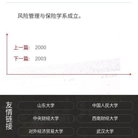
风险管理与保险学系成立。
上一篇:
2000
下一篇:
2003
友情链接
山东大学
中国人民大学
中央财经大学
西南财经大学
对外经济贸易大学
武汉大学