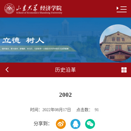
历史沿革
2002
时间：
点击数：
2022年08月17日
91
分享到：