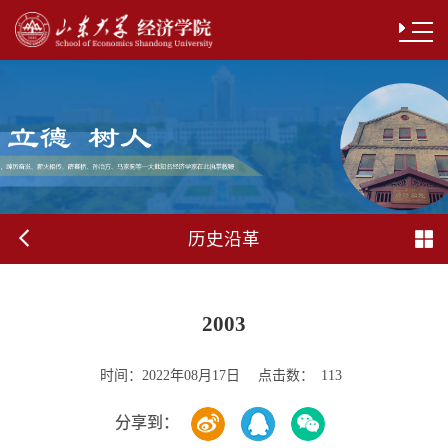
历史沿革
2003
时间：
点击数：
2022年08月17日
113
分享到：