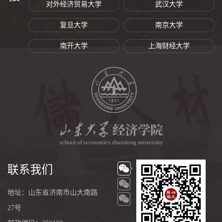
对外经济贸易大学
武汉大学
复旦大学
南京大学
南开大学
上海财经大学
联系我们
地址：山东省济南市山大南路
27号