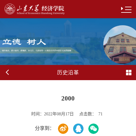
历史沿革
2000
时间：
点击数：
2022年08月17日
71
分享到：