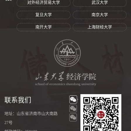
对外经济贸易大学
武汉大学
复旦大学
南京大学
南开大学
上海财经大学
联系我们
地址：山东省济南市山大南路
27号