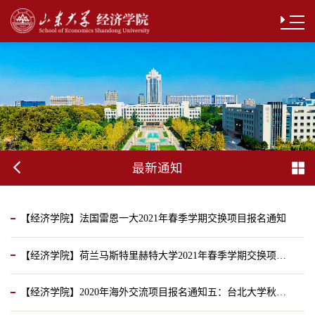
最新通知
【经济学院】法国雷恩一大2021年春季学期交换项目报名通知
【经济学院】荷兰马斯特里赫特大学2021年春季学期交换项目报名通知
2020-09-09
【经济学院】2020年海外交流项目报名通知五：台北大学秋季学期交换项目
2020-09-02