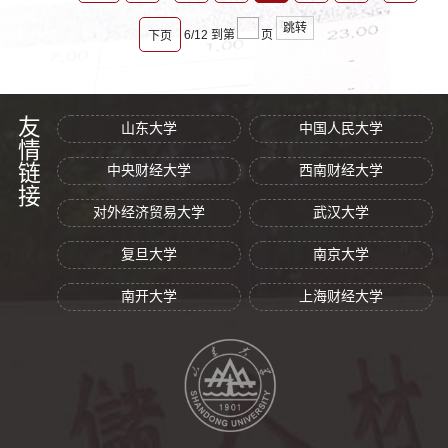
跳转
6/12
到第
页
下页
友情链接
山东大学
中国人民大学
中央财经大学
西南财经大学
对外经济贸易大学
武汉大学
复旦大学
南京大学
南开大学
上海财经大学