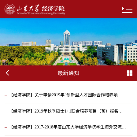
最新通知
【经济学院】关于申请2019年“创新型人才国际合作培养项目”的通知
【经济学院】2019年秋季硕士1+1联合培养项目（预）报名通知
2019-01-11
【经济学院】2017-2018年度山东大学经济学院学生海外交流奖学金报名通知
2018-12-17