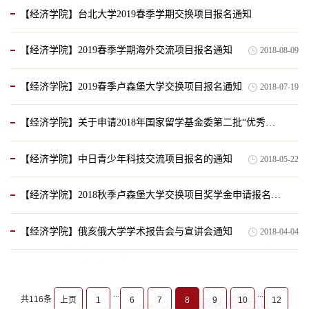
【经济学院】台北大学2019春季学期交换项目报名通知
2018-10-10
【经济学院】2019春季学期海外交流项目报名通知
2018-08-09
2018-09-09
【经济学院】2019春季卢森堡大学交换项目报名通知
2018-07-19
【经济学院】关于申请2018年国家留学基金委第二批“优秀本科生国际交流项目”的通知
【经济学院】中日青少年科技交流项目报名的通知
2018-05-22
2018-07-04
【经济学院】2018秋季卢森堡大学交换项目奖学金申请报名通知
【经济学院】俄亥俄大学学术报告会与宣讲会通知
2018-04-04
2018-04-08
...
...
共116条
上页
1
6
7
8
9
10
12