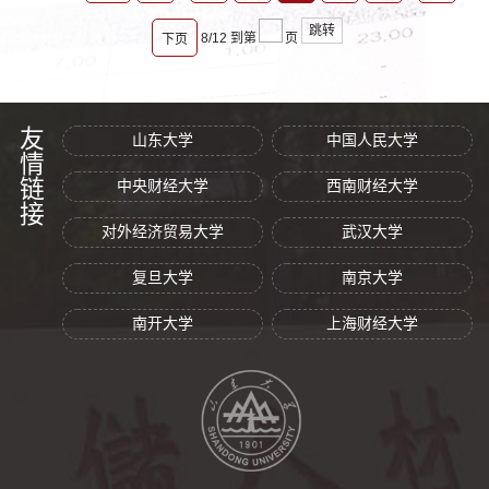
跳转
8/12
到第
页
下页
友情链接
山东大学
中国人民大学
中央财经大学
西南财经大学
对外经济贸易大学
武汉大学
复旦大学
南京大学
南开大学
上海财经大学