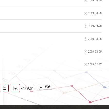
2019-04-29
2019-04-28
2019-03-28
2019-03-28
2019-03-06
2019-02-27
跳转
7/12
到第
页
12
下页