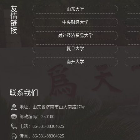
友情链接
山东大学
中央财经大学
对外经济贸易大学
复旦大学
南开大学
联系我们
地址：山东省济南市山大南路27号
邮政编码：250100
电话：86-531-88364625
传真：86-531-88364625