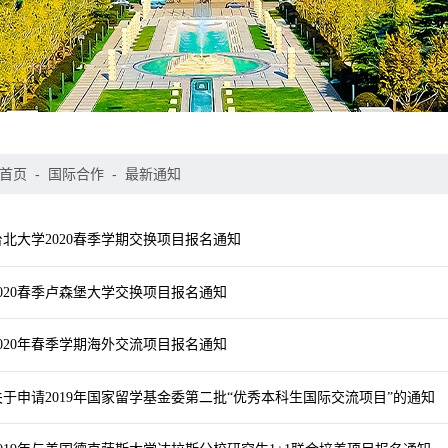
首页
-
国际合作
-
最新通知
北大学2020春季学期交换项目报名通知
020春季卢森堡大学交换项目报名通知
020年春季学期海外交流项目报名通知
于申请2019年国家留学基金委第二批“优秀本科生国际交流项目”的通知