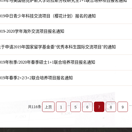
019年与美国德克萨斯大学达拉斯分校研究生1+1联合培养项目报名通知
019中日青少年科技交流项目（樱花计划）报名的通知
19-2020学年海外交流项目报名通知
于申请2019年国家留学基金委“优秀本科生国际交流项目”的通知
19年秋季/2020年春季硕士1+1联合培养项目报名通知
19年春季2+2/3+2联合培养项目报名通知
...
...
共116条
上页
1
5
6
7
8
9