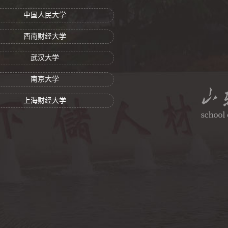
中国人民大学
西南财经大学
武汉大学
南京大学
上海财经大学