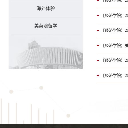
【经济学院】2
海外体验
【经济学院】2
美英澳留学
【经济学院】20
【经济学院】关
【经济学院】20
【经济学院】20