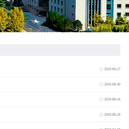
2019-09-27
2019-08-30
2019-08-26
2019-08-26