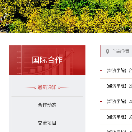
当前位置:
国际合作
【经济学院】台
【经济学院】2
最新通知
【经济学院】2
合作动态
【经济学院】关
交流项目