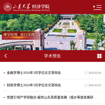
学术预告
金融学博士2024年3月学位论文答辩会
2024-03-01
财政学博士2024年3月学位论文答辩会
2024-03-01
党建引领产学研融合•服务山东高质量发展（城乡等值发展研讨会）