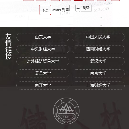
跳转
35/89
到第
页
下页
友情链接
山东大学
中国人民大学
中央财经大学
西南财经大学
对外经济贸易大学
武汉大学
复旦大学
南京大学
南开大学
上海财经大学