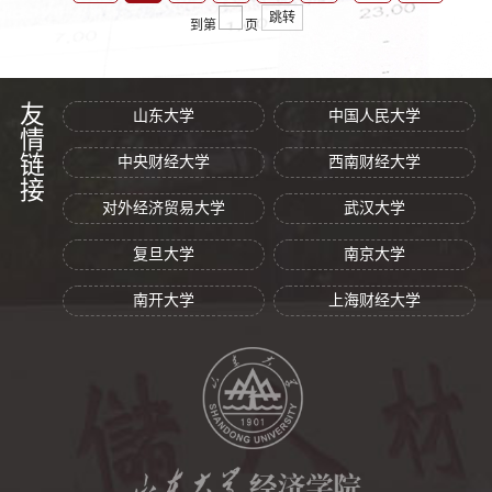
跳转
到第
页
友情链接
山东大学
中国人民大学
中央财经大学
西南财经大学
对外经济贸易大学
武汉大学
复旦大学
南京大学
南开大学
上海财经大学