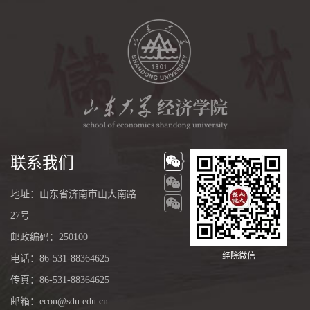
联系我们
地址：山东省济南市山大南路
27号
邮政编码：250100
经院微信
电话：86-531-88364625
传真：86-531-88364625
邮箱：econ@sdu.edu.cn