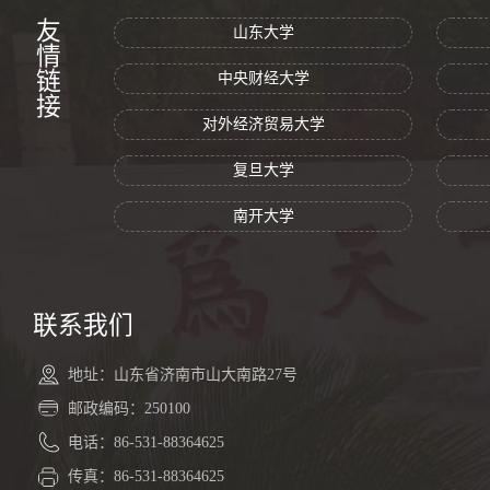
友情链接
山东大学
中央财经大学
对外经济贸易大学
复旦大学
南开大学
联系我们
地址：山东省济南市山大南路27号
邮政编码：250100
电话：86-531-88364625
传真：86-531-88364625