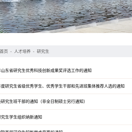
首页
-
人才培养
-
研究生
8年山东省研究生优秀科技创新成果奖评选工作的通知
7年度研究生省级优秀学生、优秀学生干部和先进班集体推荐人选的通知
7级研究生班干部的通知（非全日制硕士另行通知）
研究生学生组织纳新通知