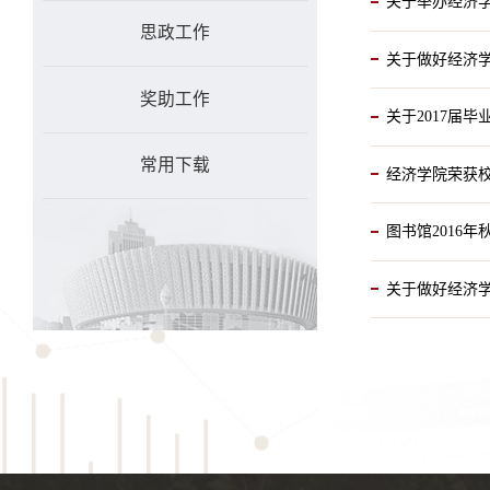
关于举办经济
思政工作
关于做好经济学
奖助工作
关于2017届
常用下载
经济学院荣获
图书馆2016
关于做好经济学