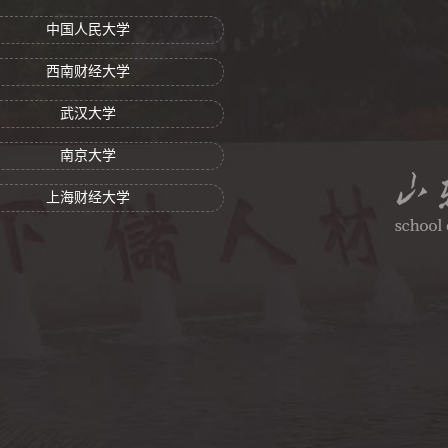
中国人民大学
西南财经大学
武汉大学
南京大学
上海财经大学