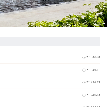
2018-03-28
2018-01-11
2017-09-13
2017-09-13