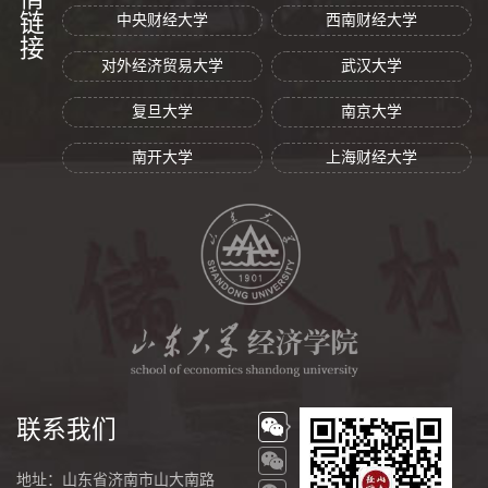
友情链接
中央财经大学
西南财经大学
对外经济贸易大学
武汉大学
复旦大学
南京大学
南开大学
上海财经大学
联系我们
地址：山东省济南市山大南路