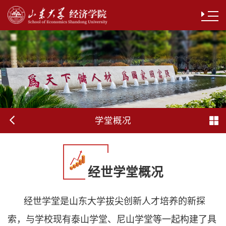
学堂概况
经世学堂概况
经世学堂是山东大学拔尖创新人才培养的新探
索，与学校现有泰山学堂、尼山学堂等一起构建了具