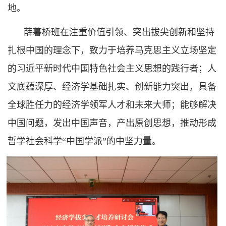
地。
薛暮桥班在注重价值引领、突出拔尖创新和坚持
扎根中国的理念下，致力于培养马克思主义立场坚定
的习近平新时代中国特色社会主义思想的践行者；人
文底蕴深厚、经济学基础扎实、创新能力突出，具备
全球胜任力的经济学领军人才和未来大师；能够解决
中国问题，发出中国声音，产出原创思想，推动形成
哲学社会科学“中国学派”的中坚力量。