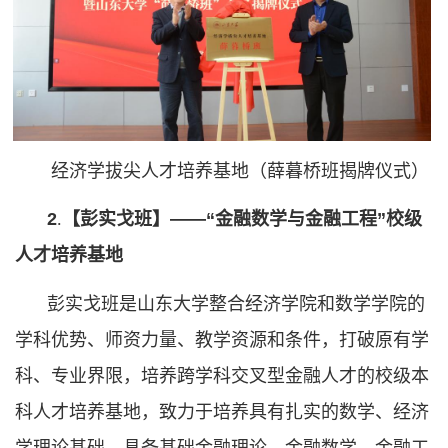
经济学拔尖人才培养基地（薛暮桥班揭牌仪式）
2
.
【彭实戈班】——
“金融数学与金融工程”校级
人才培养基地
彭实戈班是山东大学整合经济学院和数学学院的
学科优势、师资力量、教学资源和条件，打破原有学
科、专业界限，培养跨学科交叉型金融人才的校级本
科人才培养基地，致力于培养具有扎实的数学、经济
学理论基础，具备基础金融理论、金融数学、金融工