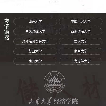
友情链接
山东大学
中国人民大学
中央财经大学
西南财经大学
对外经济贸易大学
武汉大学
复旦大学
南京大学
南开大学
上海财经大学