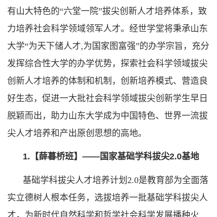
有山大特色的“六堂一院”拔尖创新人才培养体系，致
力培养社会科学领域领军人才。经世学堂将秉承山东
大学“为天下储人才,为国家图富强”的办学宗旨，充分
发挥综合性大学的办学优势，探索社会科学领域拔尖
创新人才培养的体制和机制，创新培养模式、营造良
好生态，促进一大批社会科学领域拔尖创新学生早日
脱颖而出，助力山东大学成为中国特色、世界一流拔
尖人才培养和产出原创思想的高地。
1.
【
薛暮桥班
】
——国家基础学科拔尖2.0基地
基础学科拔尖人才培养计划2.0是教育部为全面落
实立德树人根本任务，选拔培养一批基础学科拔尖人
才，为新时代自然科学和哲学社会科学发展播种火