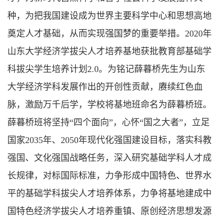
种，为把我国建设成为世界主要科学中心和思想高地
奠定人才基础，从而实现强国梦的重要举措。2020年
山东大学经济学拔尖人才培养基地获批教育部基础学
科拔尖学生培养计划2.0。为铭记薛暮桥先生为山东
大学经济学科发展作出的开创性贡献，赓续红色血
脉，激励万千后学，学校将基地班命名为薛暮桥班。
薛暮桥班将坚持“四个面向”，心怀“国之大者”，立足
国家2035年、2050年现代化强国建设目标，落实科教
强国、文化强国战略任务，深入研究基础学科人才成
长规律，对标国际标准，力争形成中国特色、世界水
平的基础学科拔尖人才培养体系，力争将基地建成中
国特色经济学拔尖人才培养重镇、原创经济思想发源