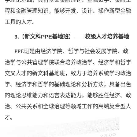
程和金融管理知识，能够开发、设计、操作新型金融
工具的人才。
3.
【
新文科PPE基地班
】
——校级人才培养基地
PPE班是由经济学院、哲学与社会发展学院、政
治学与公共管理学院联合培养政治学、经济学和哲学
交叉人才的新文科基地班，致力于培养系统学习政治
学、经济学和哲学的基础理论和分析方法，具备出色
的理论思维能力和语言表达能力，能够胜任经济、政
治、公共关系和全球治理等领域工作的高端复合型人
才。