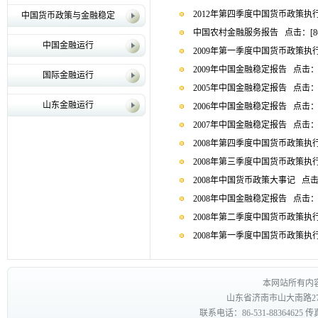
2012年第四季度中国货币政策执
中国货币政策与金融稳定
中国农村金融服务报告
点击：[
8
中国金融运行
2009年第一季度中国货币政策执
2009年中国金融稳定报告
点击：
国际金融运行
2005年中国金融稳定报告
点击：
山东金融运行
2006年中国金融稳定报告
点击：
2007年中国金融稳定报告
点击：
2008年第四季度中国货币政策执
2008年第三季度中国货币政策执
2008年中国货币政策大事记
点击
2008年中国金融稳定报告
点击：
2008年第二季度中国货币政策执
2008年第一季度中国货币政策执
本网站所有内
山东省济南市山大南路27
联系电话：86-531-88364625 传真