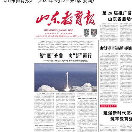
《山东教育报》（2025年9月22日第1版 要闻）