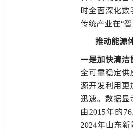
时全面深化数
传统产业在“智
推动能源
一是加快清洁
全可靠稳定供
源开发利用更
迅速。数据显
由2015年的7
2024年山东