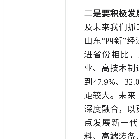
二是要积极发
及未来我们抓
山东“四新”
进省份相比，
业、高技术制
到47.9%、3
距较大。未来
深度融合，以
点发展新一代
料、高端装备