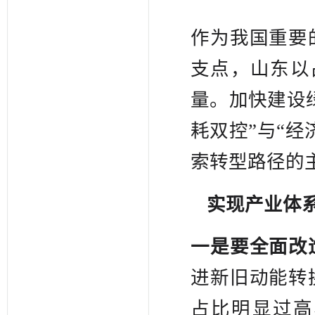
作为我国重要
支点，山东以占
量。加快建设
耗双控”与“
索转型路径的
实现产业体
一是要全面改
进新旧动能转
占比明显过高