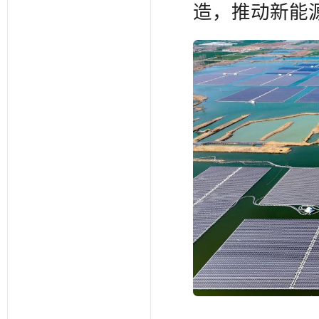
造，推动新能