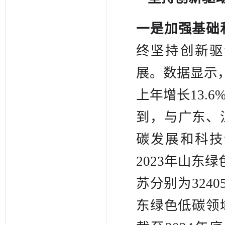
一是加强基础
终坚持创新驱
展。数据显示，
上年增长13.
到，与广东、
碳发展和科技
2023年山东
苏分别为324
东绿色低碳领