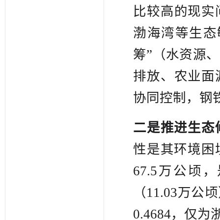
比较高的现实
渤海湾等生态
筹”（水资源
排放、农业面
协同控制，钢
二是推进生态
性是其环境困
67.5万公顷
（11.03万
0.4684，