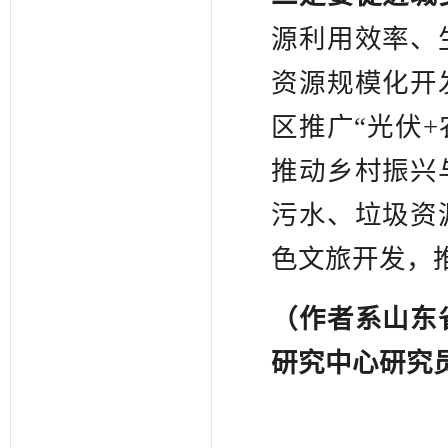
源利用效率、
资源规模化开
区推广“光伏
推动乡村振兴
污水、垃圾资
色文旅开发，
（作者系山东
研究中心研究