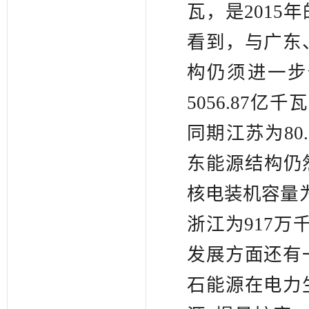
瓦，是2015
看到，与广东
构仍须进一步
5056.87亿
同期江苏为80.
东能源结构仍然
核电装机容量为
浙江为917万
发展方面还有
石能源在电力