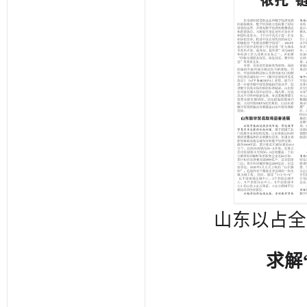
山东以占全国
求解