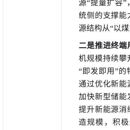
源“提量扩容
统侧的支撑能
源结构从“以煤
二是推进终端
机规模持续攀
“即发即用”
通过优化新能
加快新型储能
提升新能源消
造规模，积极