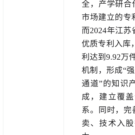
全，产学研合
市场建立的专
而2024年江苏
优质专利入库
利达到9.92
机制，形成“
通道”的知识
成，建立覆盖
系。同时，完
卖、技术入股