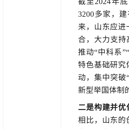
截至2024
3200多家，
来，山东应进
合，大力支持
推动“中科系
特色基础研究
动，集中突破
新型举国体制
二是构建并优
相比，山东的