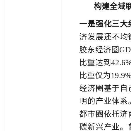
构建全域
一是强化三大
济发展还不均衡
胶东经济圈GD
比重达到42.
比重仅为19.
经济圈基于自
明的产业体系
都市圈依托济
碳新兴产业。