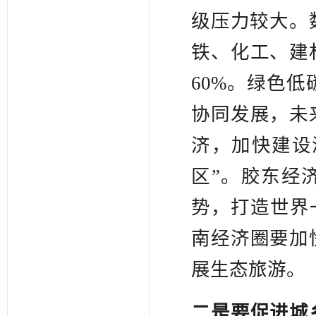
级压力较大。
铁、化工、建
60%。绿色
协同发展，未
济，加快建设
区”。胶东经
势，打造世界
南经济圈要加
展生态旅游。
二是要促进城