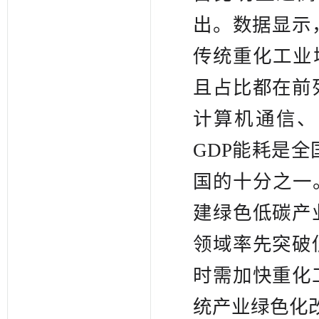
出。数据显示
传统重化工业
且占比都在前
计算机通信、
GDP能耗是全
国的十分之一
建绿色低碳产
领域率先突破
时需加快重化
统产业绿色化改