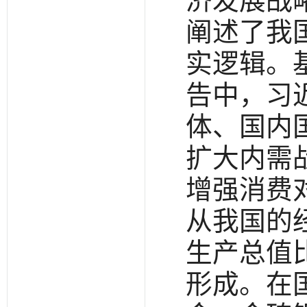
济发展战
阐述了我
实逻辑。
告中，习
体、国内
扩大内需
增强消费
从我国的
生产总值
形成。在