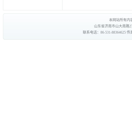
本网站所有内
山东省济南市山大南路27
联系电话：86-531-88364625 传真