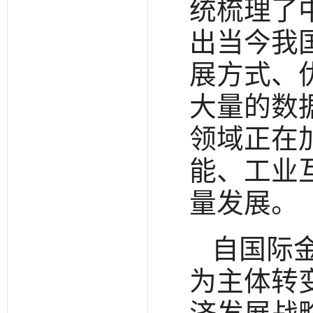
统梳理了
出当今我
展方式、
大量的数
领域正在
能、工业
量发展。
自国际
为主体转