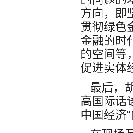
方向，即
贯彻绿色
金融的时
的空间等
促进实体
最后，
高国际话
中国经济