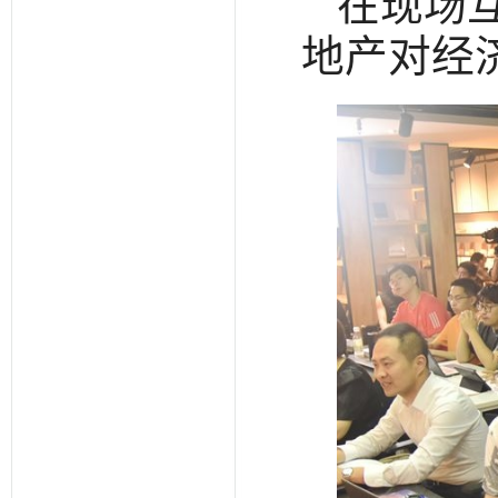
在现场
地产对经