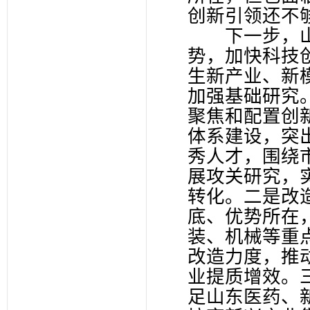
创新引领还不
下一步，山
势，加快科技
生新产业、新
加强基础研究
聚焦和配置创
体系建设，突
秀人才，围绕
展攻关研究，
转化。二是改
底、优势所在
装、机械等重
改造力度，推
业提质增效。
足山东医药、