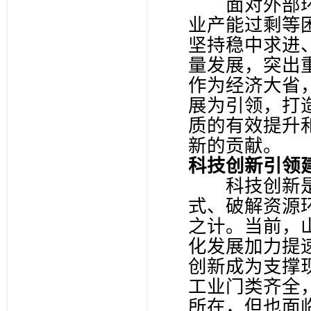
面对外部环
业产能过剩等
坚持稳中求进
量发展，突出
作为经济大省
展为引领，打
质的有效提升
新的贡献。
科技创新引领
科技创新是
式、破解资源
之计。当前，
化发展加力提
创新成为支撑
工业门类齐全
所在，但也面