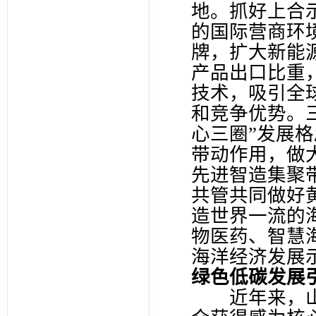
地。抓好上合
的国际营商环境
牌，扩大新能
产品出口比重
技术，吸引全
和竞争优势。
心三圈”发展
带动作用，做
先进智造集聚
共管共同做好
造世界一流的
物医药、智慧
海洋经济发展
绿色低碳发展
近年来，山