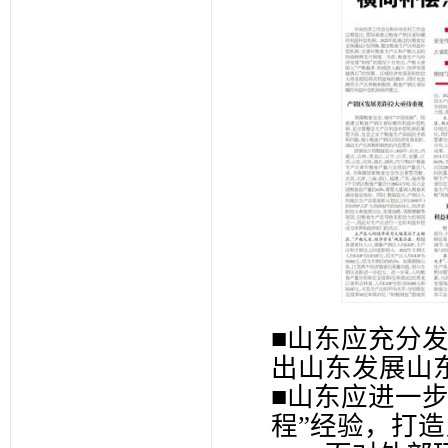
■山东应充分
出山东发展山
■山东应进一
程”经验，打造