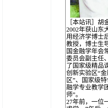
［本站讯］胡金
2002年获山
用经济学博士
教授，博士生
国金融学年会
委员会副主任
了国家级精品
创新实验区“
区”、国家级特
融学专业教学团
师”。
27年前，一