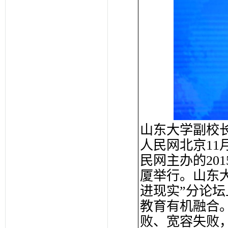
山东大学副校
人民网北京11
民网主办的20
厦举行。山东
进现实”分论
教育有机融合
败、宽容失败