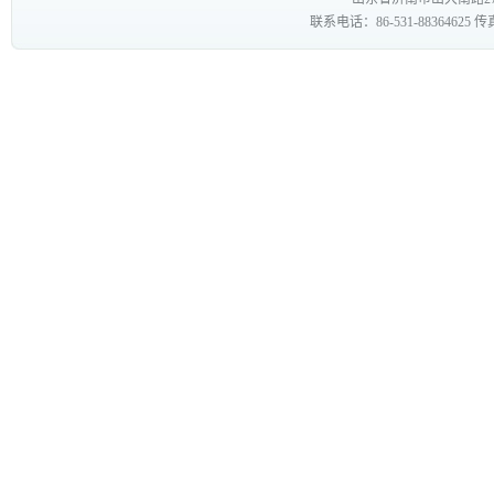
联系电话：86-531-88364625 传真