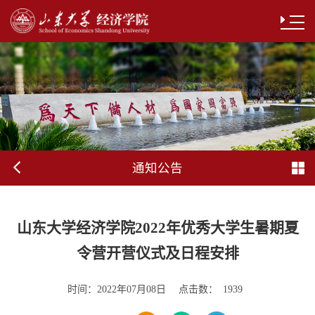
通知公告
山东大学经济学院2022年优秀大学生暑期夏
令营开营仪式及日程安排
时间：
点击数：
2022年07月08日
1939