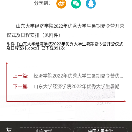
分享到：
山东大学经济学院2022年优秀大学生暑期夏令营开营
仪式及日程安排（见附件）
附件【
​山东大学经济学院2022年优秀大学生暑期夏令营开营仪式
及日程安排.docx
】已下载
891
次
上一篇:
经济学院2022年优秀大学生暑期夏令营优秀营员名单
下一篇:
山东大学经济学院2022年优秀大学生暑期夏令营入营通知
山东大学
中国人民大学