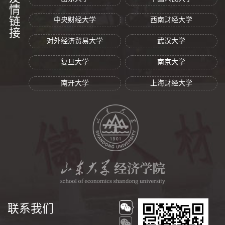
友情链接
中央财经大学
西南财经大学
对外经济贸易大学
武汉大学
复旦大学
南京大学
南开大学
上海财经大学
联系我们