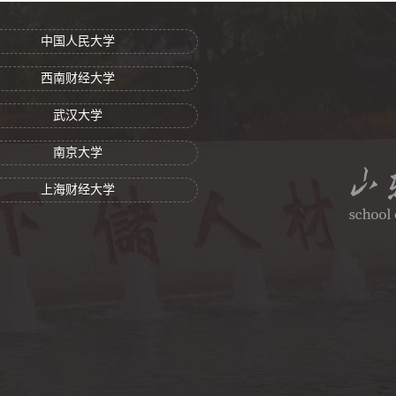
中国人民大学
西南财经大学
武汉大学
南京大学
上海财经大学