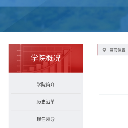
当前位置:
学院概况
学院简介
历史沿革
现任领导