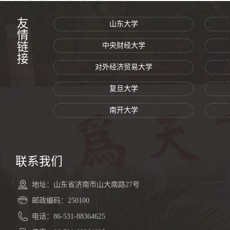
友情链接
山东大学
中央财经大学
对外经济贸易大学
复旦大学
南开大学
联系我们
地址：山东省济南市山大南路27号
邮政编码：250100
电话：86-531-88364625