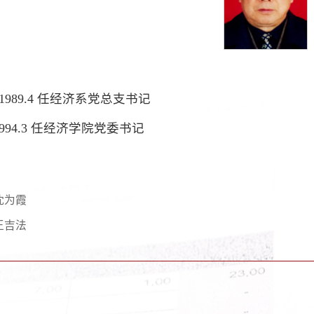
10-1989.4 任经济系党总支书记
4-1994.3 任经济学院党委书记
沈为霞
王吉法