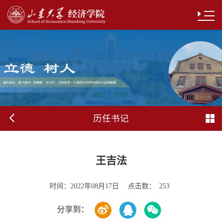
历任书记
王吉法
时间：
点击数：
2022年08月17日
253
分享到：