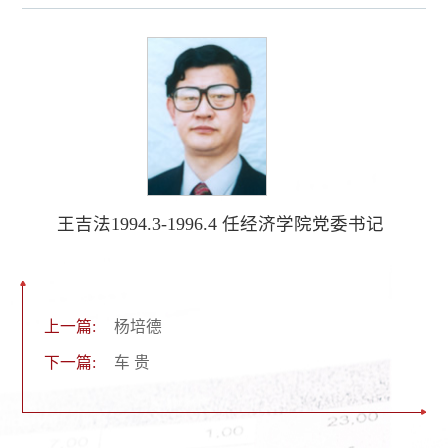
王吉法1994.3-1996.4 任经济学院党委书记
上一篇:
杨培德
下一篇:
车 贵