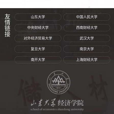
友情链接
山东大学
中国人民大学
中央财经大学
西南财经大学
对外经济贸易大学
武汉大学
复旦大学
南京大学
南开大学
上海财经大学