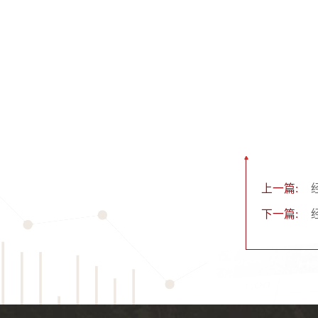
上一篇:
下一篇: