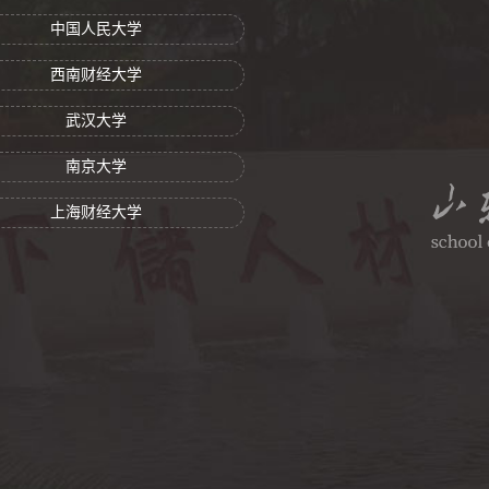
中国人民大学
西南财经大学
武汉大学
南京大学
上海财经大学