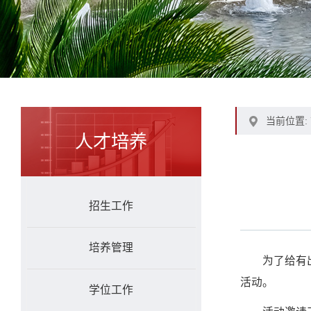
当前位置:
人才培养
招生工作
培养管理
为了给有
活动。
学位工作