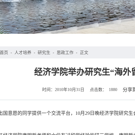
首页
-
人才培养
-
研究生
-
思政工作
-
正文
经济学院举办研究生“海外
时间：
点击数：
分享
2010年10月31日
1880
出国意愿的同学提供一个交流平台，10月29日晚经济学院研究生会