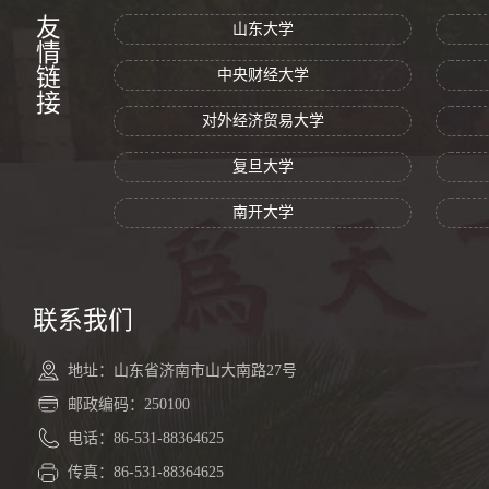
友情链接
山东大学
中央财经大学
对外经济贸易大学
复旦大学
南开大学
联系我们
地址：山东省济南市山大南路27号
邮政编码：250100
电话：86-531-88364625
传真：86-531-88364625