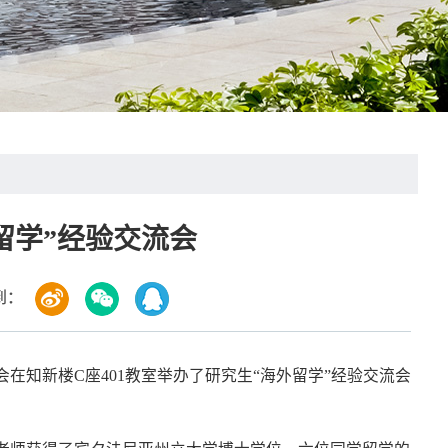
留学”经验交流会
到：
在知新楼C座401教室举办了研究生“海外留学”经验交流会