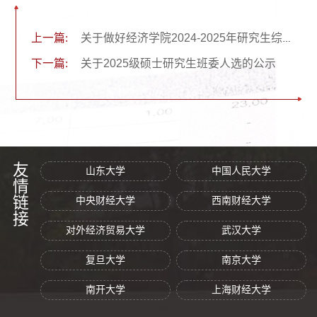
上一篇:
关于做好经济学院2024-2025年研究生综合评价工作的通知
下一篇:
关于2025级硕士研究生班委人选的公示
友情链接
山东大学
中国人民大学
中央财经大学
西南财经大学
对外经济贸易大学
武汉大学
复旦大学
南京大学
南开大学
上海财经大学