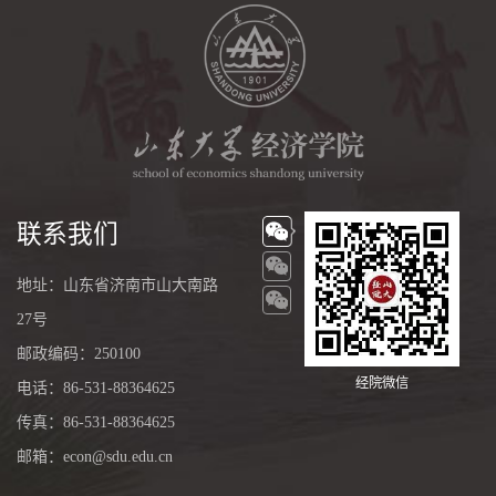
联系我们
地址：山东省济南市山大南路
27号
邮政编码：250100
经院微信
电话：86-531-88364625
传真：86-531-88364625
邮箱：econ@sdu.edu.cn