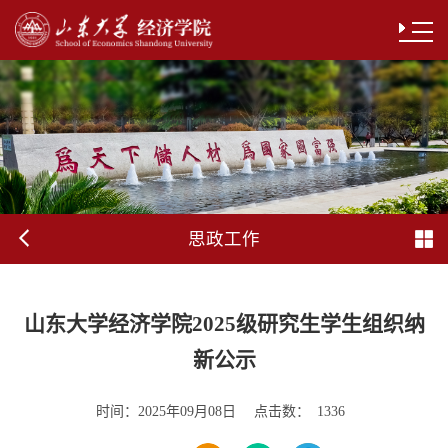
思政工作
山东大学经济学院2025级研究生学生组织纳
新公示
时间：
点击数：
2025年09月08日
1336