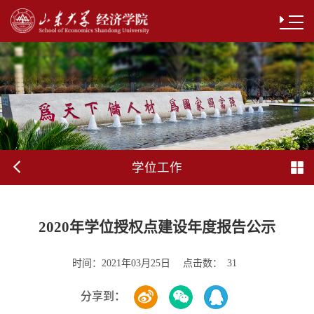
学位工作
2020年学位授权点建设年度报告公示
时间：
点击数：
2021年03月25日
31
分享到：