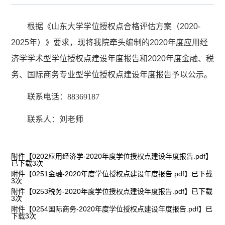
根据《山东大学学位授权点合格评估方案（
2020-
2025
年）》要求，现将我院牵头编制的
2020
年度应用经
济学学术型学位授权点建设年度报告和
2020
年度金融、税
务、国际商务专业型学位授权点建设年度报告予以公示。
联系电话：
88369187
联系人：刘老师
附件【
0202应用经济学-2020年度学位授权点建设年度报告.pdf
】
已下载
3
次
附件【
0251金融-2020年度学位授权点建设年度报告.pdf
】已下载
3
次
附件【
0253税务-2020年度学位授权点建设年度报告.pdf
】已下载
3
次
附件【
0254国际商务-2020年度学位授权点建设年度报告.pdf
】已
下载
3
次