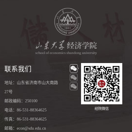
联系我们
地址：山东省济南市山大南路
27号
邮政编码：250100
经院微信
电话：86-531-88364625
传真：86-531-88364625
邮箱：econ@sdu.edu.cn