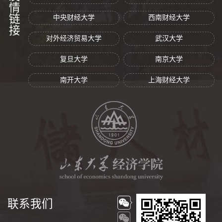
友情链接
中央财经大学
西南财经大学
对外经济贸易大学
武汉大学
复旦大学
南京大学
南开大学
上海财经大学
联系我们