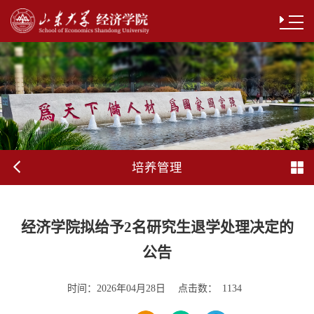
培养管理
经济学院拟给予2名研究生退学处理决定的
公告
时间：
点击数：
2026年04月28日
1134