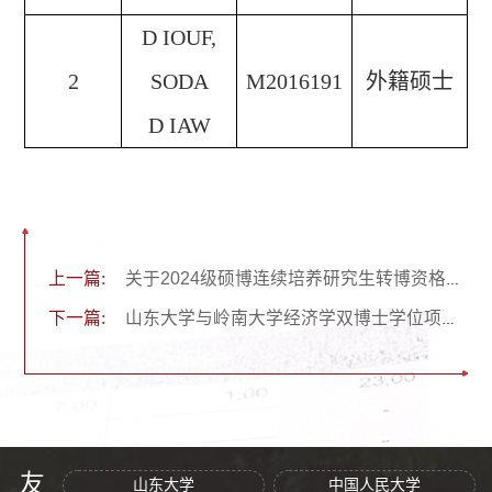
D IOUF,
2
SODA
M2016191
外籍硕士
D IAW
上一篇:
关于2024级硕博连续培养研究生转博资格（新增批次）录取公示
下一篇:
山东大学与岭南大学经济学双博士学位项目2026年报名通知
山东大学
中国人民大学